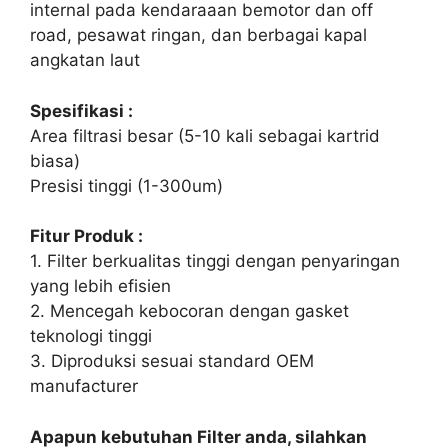
internal pada kendaraaan bemotor dan off
road, pesawat ringan, dan berbagai kapal
angkatan laut
Spesifikasi :
Area filtrasi besar (5-10 kali sebagai kartrid
biasa)
Presisi tinggi (1-300um)
Fitur Produk :
1. Filter berkualitas tinggi dengan penyaringan
yang lebih efisien
2. Mencegah kebocoran dengan gasket
teknologi tinggi
3. Diproduksi sesuai standard OEM
manufacturer
Apapun kebutuhan Filter anda, silahkan