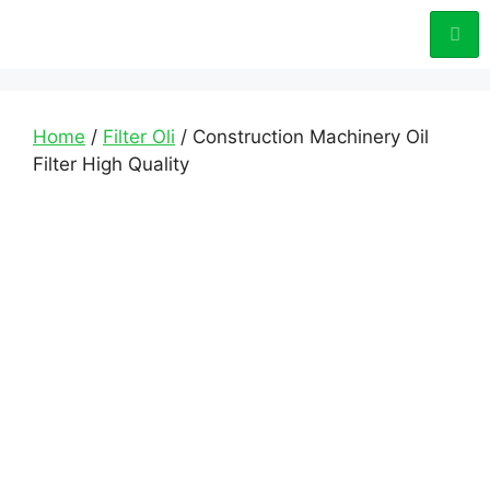
Home
/
Filter Oli
/ Construction Machinery Oil
Filter High Quality