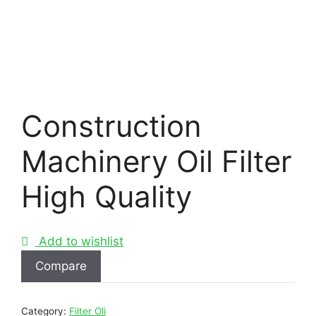
Construction
Machinery Oil Filter
High Quality
Add to wishlist
Compare
Category:
Filter Oli