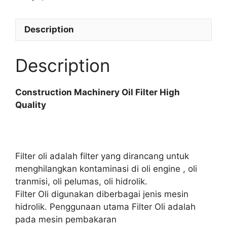
Description
Description
Construction Machinery Oil Filter High
Quality
Filter oli adalah filter yang dirancang untuk
menghilangkan kontaminasi di oli engine , oli
tranmisi, oli pelumas, oli hidrolik.
Filter Oli digunakan diberbagai jenis mesin
hidrolik. Penggunaan utama Filter Oli adalah
pada mesin pembakaran