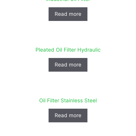
Read more
Pleated Oil Filter Hydraulic
Read more
Oil Filter Stainless Steel
Read more