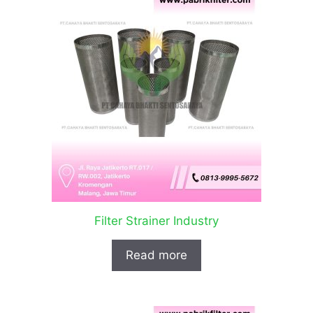
Filter Strainer Industry
Read more