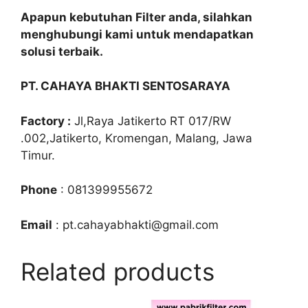
Apapun kebutuhan Filter anda, silahkan
menghubungi kami untuk mendapatkan
solusi terbaik.
PT. CAHAYA BHAKTI SENTOSARAYA
Factory :
Jl,Raya Jatikerto RT 017/RW
.002,Jatikerto, Kromengan, Malang, Jawa
Timur.
Phone
: 081399955672
Email
: pt.cahayabhakti@gmail.com
Related products