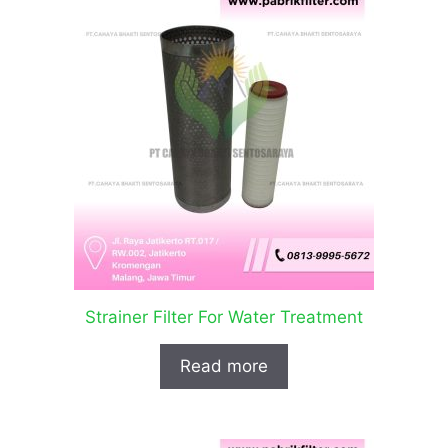
Strainer Filter For Water Treatment
Read more