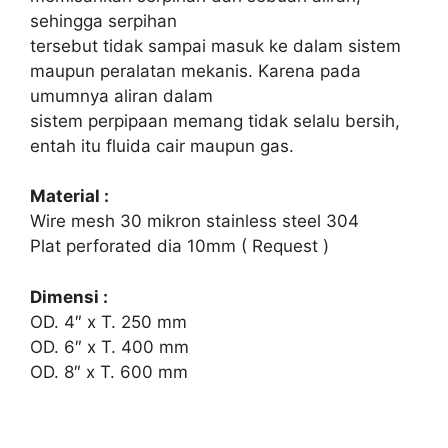
sehingga serpihan
tersebut tidak sampai masuk ke dalam sistem
maupun peralatan mekanis. Karena pada
umumnya aliran dalam
sistem perpipaan memang tidak selalu bersih,
entah itu fluida cair maupun gas.
Material :
Wire mesh 30 mikron stainless steel 304
Plat perforated dia 10mm ( Request )
Dimensi :
OD. 4″ x T. 250 mm
OD. 6″ x T. 400 mm
OD. 8″ x T. 600 mm