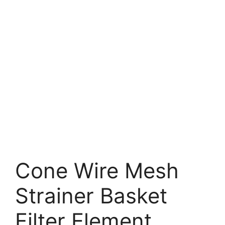
Cone Wire Mesh
Strainer Basket
Filter Element