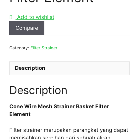
Add to wishlist
Compare
Category:
Filter Strainer
Description
Description
Cone Wire Mesh Strainer Basket Filter
Element
Filter strainer merupakan perangkat yang dapat
memisahkan serpihan dari sebuah aliran,