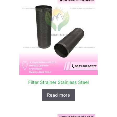
Filter Strainer Stainless Steel
Read more