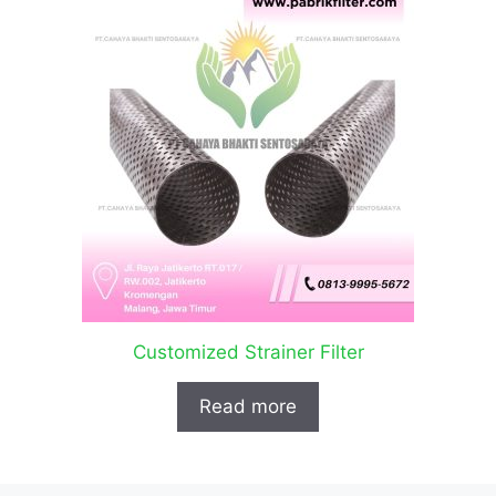
Customized Strainer Filter
Read more