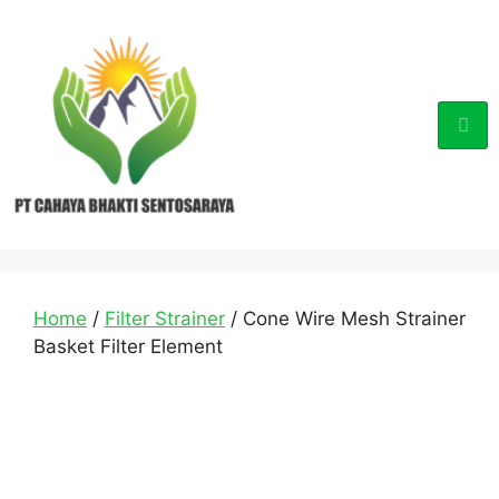
Home
/
Filter Strainer
/ Cone Wire Mesh Strainer
Basket Filter Element