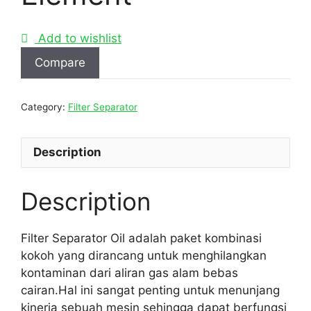
Add to wishlist
Compare
Category:
Filter Separator
Description
Description
Filter Separator Oil adalah paket kombinasi
kokoh yang dirancang untuk menghilangkan
kontaminan dari aliran gas alam bebas
cairan.Hal ini sangat penting untuk menunjang
kinerja sebuah mesin sehingga dapat berfungsi