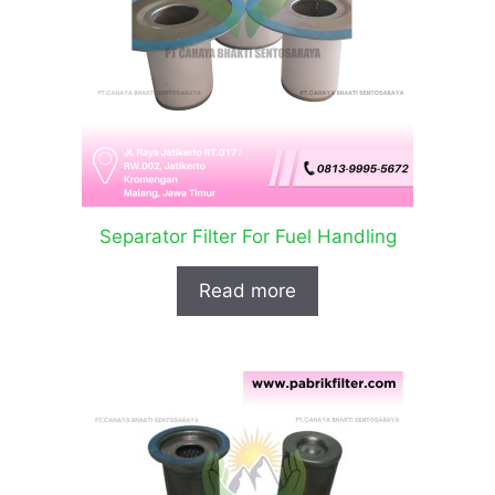
Separator Filter For Fuel Handling
Read more