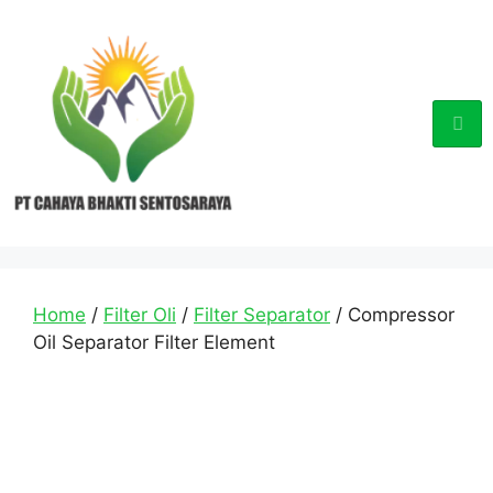
Home
/
Filter Oli
/
Filter Separator
/ Compressor
Oil Separator Filter Element