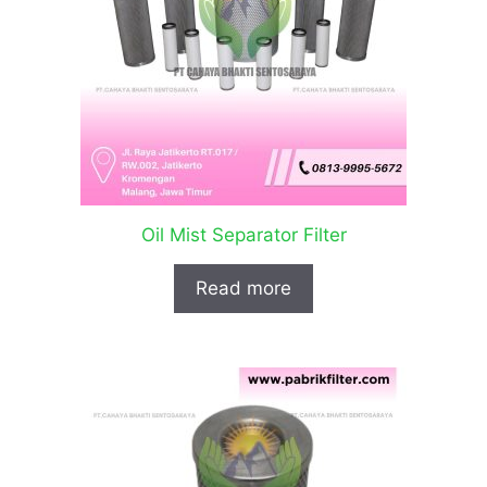
Oil Mist Separator Filter
Read more