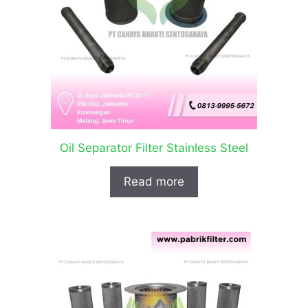
Oil Separator Filter Stainless Steel
Read more