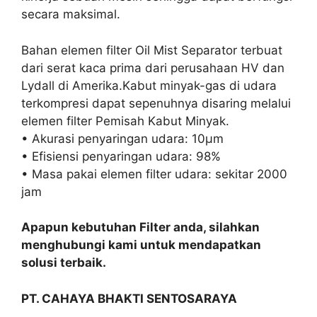
secara maksimal.
Bahan elemen filter Oil Mist Separator terbuat
dari serat kaca prima dari perusahaan HV dan
Lydall di Amerika.Kabut minyak-gas di udara
terkompresi dapat sepenuhnya disaring melalui
elemen filter Pemisah Kabut Minyak.
• Akurasi penyaringan udara: 10μm
• Efisiensi penyaringan udara: 98%
• Masa pakai elemen filter udara: sekitar 2000
jam
Apapun kebutuhan Filter anda, silahkan
menghubungi kami untuk mendapatkan
solusi terbaik.
PT. CAHAYA BHAKTI SENTOSARAYA