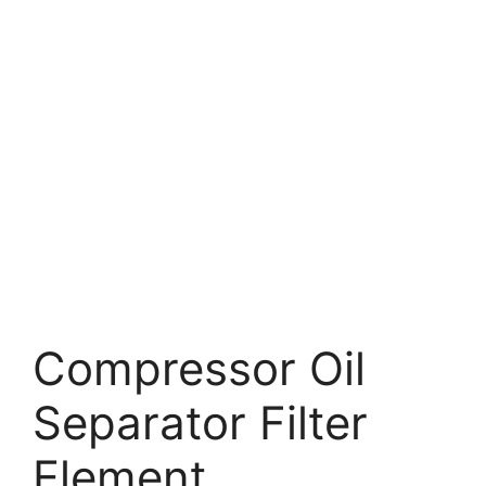
Compressor Oil
Separator Filter
Element