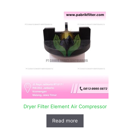
Dryer Filter Element Air Compressor
Read more