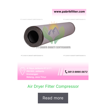
Air Dryer Filter Compressor
Read more