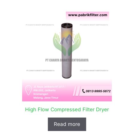
High Flow Compressed Filter Dryer
Read more