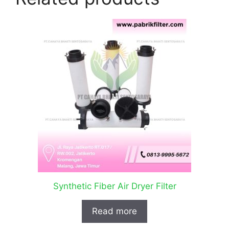
Synthetic Fiber Air Dryer Filter
Read more