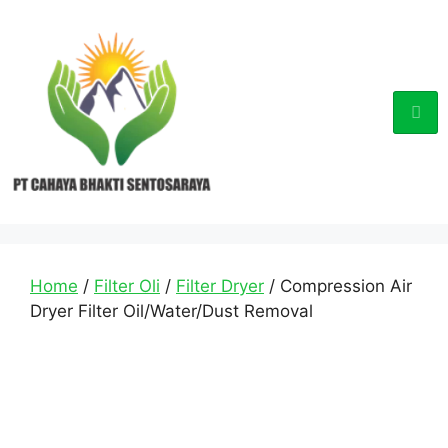
Home
/
Filter Oli
/
Filter Dryer
/ Compression Air
Dryer Filter Oil/Water/Dust Removal