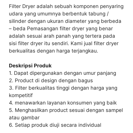
Filter Dryer adalah sebuah komponen penyaring
udara yang umumnya berbentuk tabung /
silinder dengan ukuran diameter yang berbeda
– beda Pemasangan filter dryer yang benar
adalah sesuai arah panah yang tertera pada
sisi filter dryer itu sendiri. Kami jual filter dryer
berkualitas dengan harga terjangkau.
Deskripsi Produk
1. Dapat dipergunakan dengan umur panjang
2. Product di design dengan bagus
3. Filter berkualitas tinggi dengan harga yang
kompetitif
4. menawarkan layanan konsumen yang baik
5. Menghasilkan product sesuai dengan sampel
atau gambar
6. Setiap produk diuji secara individual