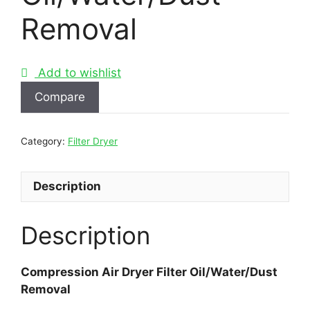
Removal
Add to wishlist
Compare
Category:
Filter Dryer
Description
Description
Compression Air Dryer Filter Oil/Water/Dust
Removal