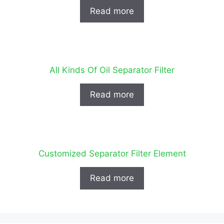
Read more
All Kinds Of Oil Separator Filter
Read more
Customized Separator Filter Element
Read more