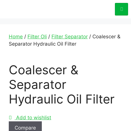
Home
/
Filter Oli
/
Filter Separator
/ Coalescer &
Separator Hydraulic Oil Filter
Coalescer &
Separator
Hydraulic Oil Filter
Add to wishlist
Compare