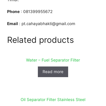
Phone
: 081399955672
Email
: pt.cahayabhakti@gmail.com
Related products
Water – Fuel Separator Filter
Read more
Oil Separator Filter Stainless Steel