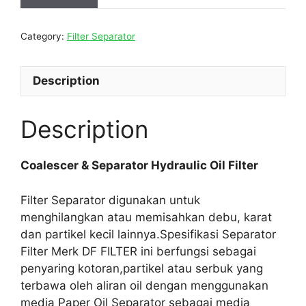
Category:
Filter Separator
Description
Description
Coalescer & Separator Hydraulic Oil Filter
Filter Separator digunakan untuk
menghilangkan atau memisahkan debu, karat
dan partikel kecil lainnya.Spesifikasi Separator
Filter Merk DF FILTER ini berfungsi sebagai
penyaring kotoran,partikel atau serbuk yang
terbawa oleh aliran oil dengan menggunakan
media Paper Oil Separator sebagai media