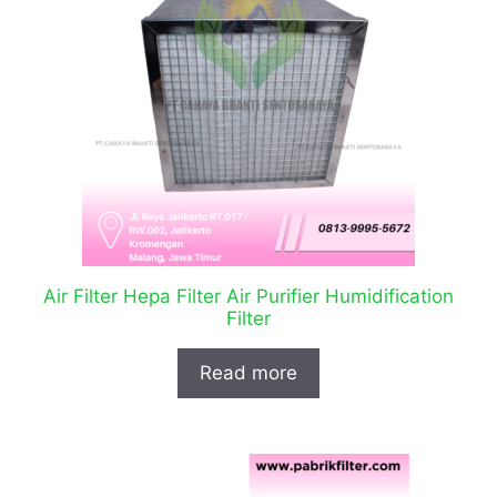
Air Filter Hepa Filter Air Purifier Humidification
Filter
Read more