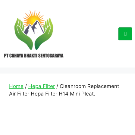
Home
/
Hepa Filter
/ Cleanroom Replacement
Air Filter Hepa Filter H14 Mini Pleat.