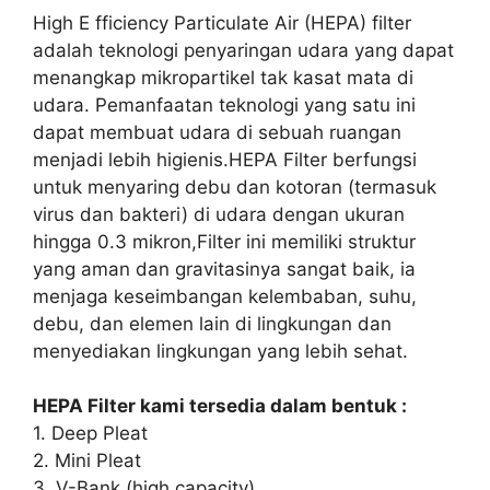
High E fficiency Particulate Air (HEPA) filter
adalah teknologi penyaringan udara yang dapat
menangkap mikropartikel tak kasat mata di
udara. Pemanfaatan teknologi yang satu ini
dapat membuat udara di sebuah ruangan
menjadi lebih higienis.HEPA Filter berfungsi
untuk menyaring debu dan kotoran (termasuk
virus dan bakteri) di udara dengan ukuran
hingga 0.3 mikron,Filter ini memiliki struktur
yang aman dan gravitasinya sangat baik, ia
menjaga keseimbangan kelembaban, suhu,
debu, dan elemen lain di lingkungan dan
menyediakan lingkungan yang lebih sehat.
HEPA Filter kami tersedia dalam bentuk :
1. Deep Pleat
2. Mini Pleat
3. V-Bank (high capacity)