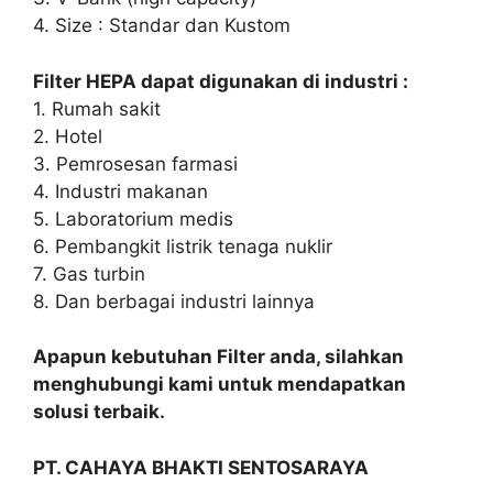
4. Size : Standar dan Kustom
Filter HEPA dapat digunakan di industri :
1. Rumah sakit
2. Hotel
3. Pemrosesan farmasi
4. Industri makanan
5. Laboratorium medis
6. Pembangkit listrik tenaga nuklir
7. Gas turbin
8. Dan berbagai industri lainnya
Apapun kebutuhan Filter anda, silahkan
menghubungi kami untuk mendapatkan
solusi terbaik.
PT. CAHAYA BHAKTI SENTOSARAYA