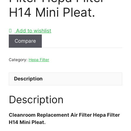
H14 Mini Pleat.
Add to wishlist
Compare
Category:
Hepa Filter
Description
Description
Cleanroom Replacement Air Filter Hepa Filter
H14 Mini Pleat.