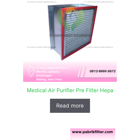
Medical Air Purifier Pre Filter Hepa
Read more