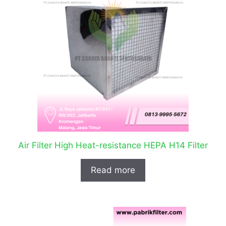
Air Filter High Heat-resistance HEPA H14 Filter
Read more