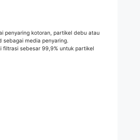
ai penyaring kotoran, partikel debu atau
 sebagai media penyaring.
filtrasi sebesar 99,9% untuk partikel