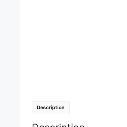
Description