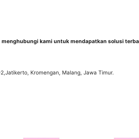
n menghubungi kami untuk mendapatkan solusi terba
02,Jatikerto, Kromengan, Malang, Jawa Timur.