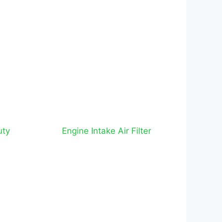
uty
Engine Intake Air Filter