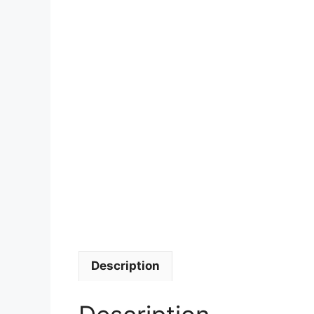
Description