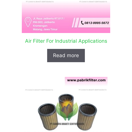
Air Filter For Industrial Applications
Read more