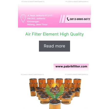
Air Filter Element High Quality
Read more