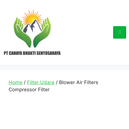
Home
/
Filter Udara
/ Blower Air Filters
Compressor Filter