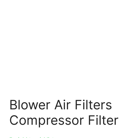
Blower Air Filters
Compressor Filter