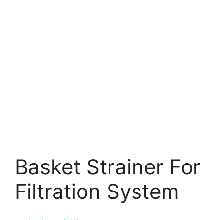
Basket Strainer For
Filtration System