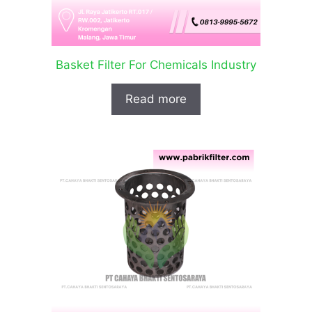
Basket Filter For Chemicals Industry
Read more