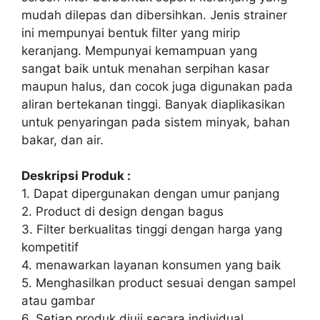
mudah dilepas dan dibersihkan. Jenis strainer
ini mempunyai bentuk filter yang mirip
keranjang. Mempunyai kemampuan yang
sangat baik untuk menahan serpihan kasar
maupun halus, dan cocok juga digunakan pada
aliran bertekanan tinggi. Banyak diaplikasikan
untuk penyaringan pada sistem minyak, bahan
bakar, dan air.
Deskripsi Produk :
1. Dapat dipergunakan dengan umur panjang
2. Product di design dengan bagus
3. Filter berkualitas tinggi dengan harga yang
kompetitif
4. menawarkan layanan konsumen yang baik
5. Menghasilkan product sesuai dengan sampel
atau gambar
6. Setiap produk diuji secara individual