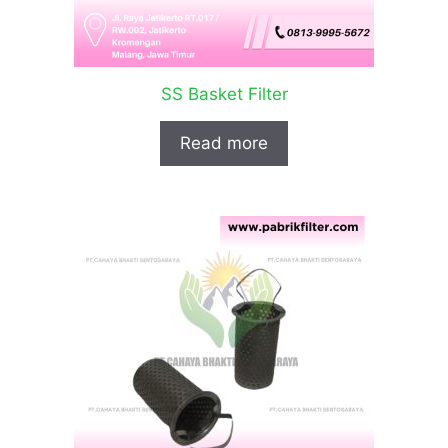
SS Basket Filter
Read more