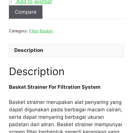
Add to wishlist
Compare
Category:
Filter Basket
Description
Description
Basket Strainer For Filtration System
Basket strainer merupakan alat penyaring yang
dapat digunakan pada berbagai macam cairan,
serta dapat menyaring berbagai ukuran
padatan dari aliran. Basket strainer mempunyai
screen filter berbentuk seperti keranjang yang