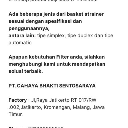
Ada beberapa jenis dari basket strainer
sesuai dengan spesifikasi dan
penggunaannya,
antara lain:
tipe simplex, tipe duplex dan tipe
automatic
Apapun kebutuhan Filter anda, silahkan
menghubungi kami untuk mendapatkan
solusi terbaik.
PT. CAHAYA BHAKTI SENTOSARAYA
Factory
: Jl,Raya Jatikerto RT 017/RW
.002,Jatikerto, Kromengan, Malang, Jawa
Timur.