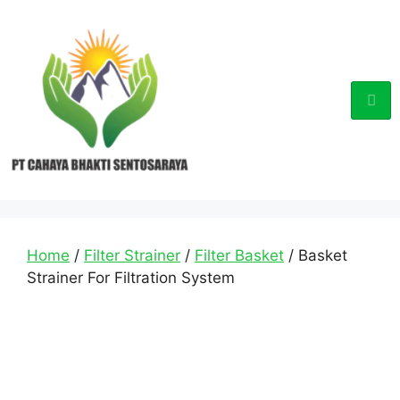
Home
/
Filter Strainer
/
Filter Basket
/ Basket
Strainer For Filtration System