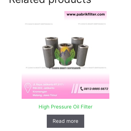
High Pressure Oil Filter
Read more