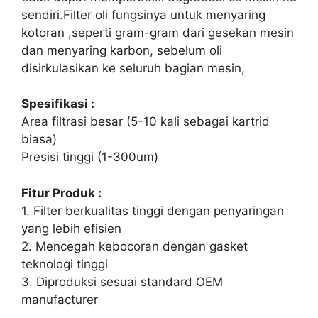
sendiri.Filter oli fungsinya untuk menyaring
kotoran ,seperti gram-gram dari gesekan mesin
dan menyaring karbon, sebelum oli
disirkulasikan ke seluruh bagian mesin,
Spesifikasi :
Area filtrasi besar (5-10 kali sebagai kartrid
biasa)
Presisi tinggi (1-300um)
Fitur Produk :
1. Filter berkualitas tinggi dengan penyaringan
yang lebih efisien
2. Mencegah kebocoran dengan gasket
teknologi tinggi
3. Diproduksi sesuai standard OEM
manufacturer