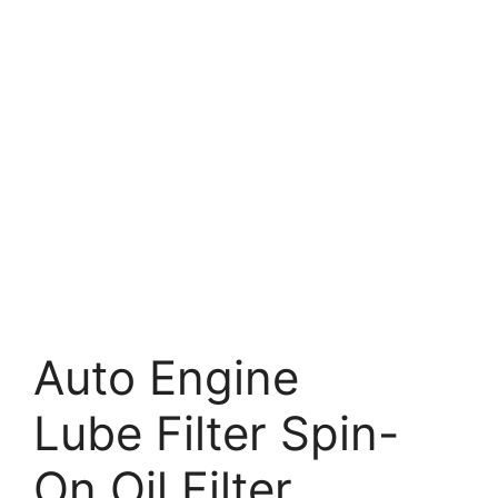
Auto Engine
Lube Filter Spin-
On Oil Filter