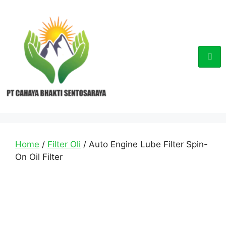
Home
/
Filter Oli
/ Auto Engine Lube Filter Spin-
On Oil Filter