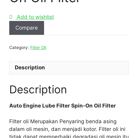
Add to wishlist
Compare
Category:
Filter Oli
Description
Description
Auto Engine Lube Filter Spin-On Oil Filter
Filter oli Merupakan Penyaring benda asing
dalam oli mesin, dan menjadi kotor. Filter oli ini
tidak dapat memperbaiki degradasi oli mesin itu