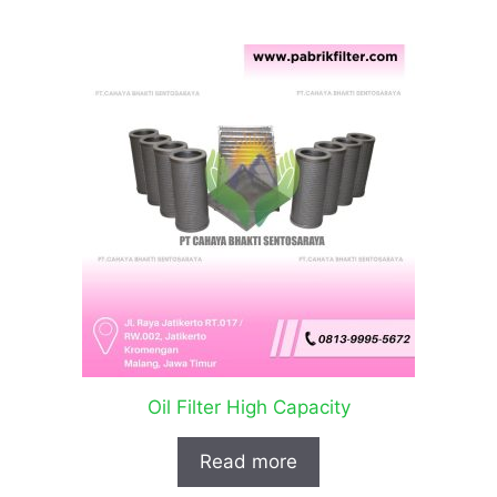
Oil Filter High Capacity
Read more