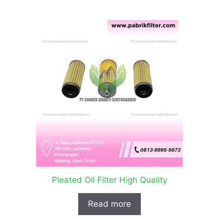
Pleated Oil Filter High Quality
Read more