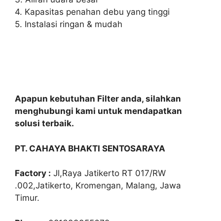
4. Kapasitas penahan debu yang tinggi
5. Instalasi ringan & mudah
Apapun kebutuhan Filter anda, silahkan
menghubungi kami untuk mendapatkan
solusi terbaik.
PT. CAHAYA BHAKTI SENTOSARAYA
Factory :
Jl,Raya Jatikerto RT 017/RW
.002,Jatikerto, Kromengan, Malang, Jawa
Timur.