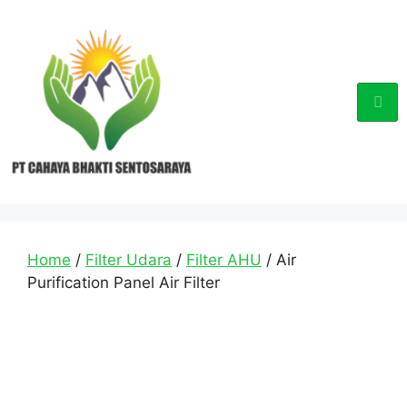
Home
/
Filter Udara
/
Filter AHU
/ Air
Purification Panel Air Filter