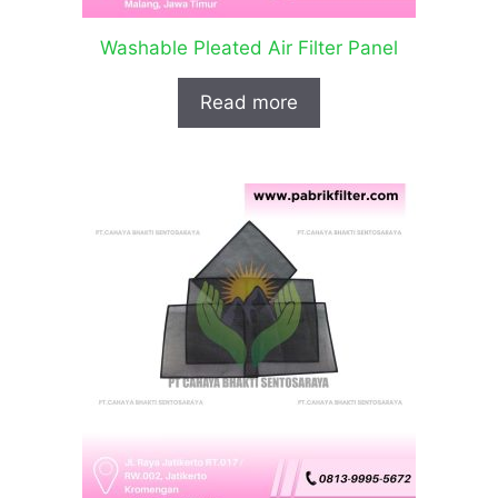
Washable Pleated Air Filter Panel
Read more