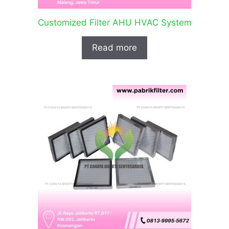
Customized Filter AHU HVAC System
Read more