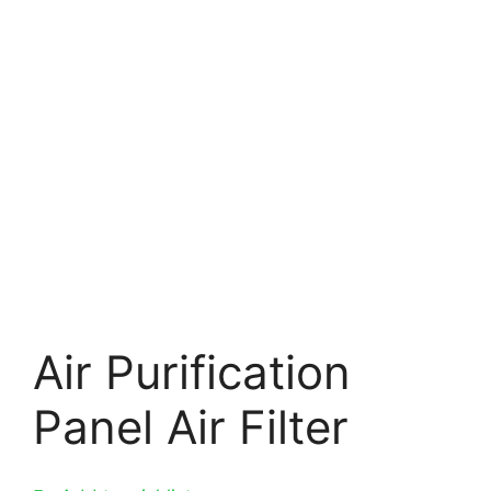
Air Purification
Panel Air Filter