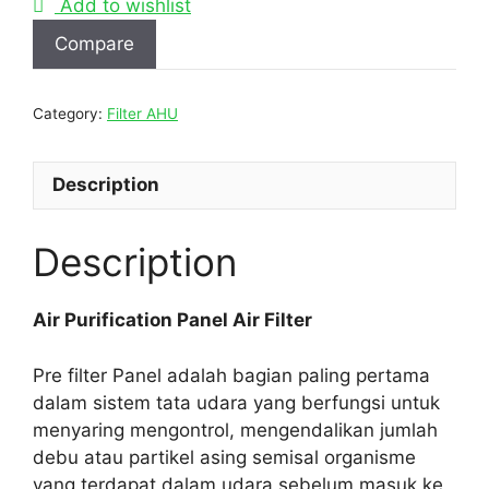
Add to wishlist
Compare
Category:
Filter AHU
Description
Description
Air Purification Panel Air Filter
Pre filter Panel adalah bagian paling pertama
dalam sistem tata udara yang berfungsi untuk
menyaring mengontrol, mengendalikan jumlah
debu atau partikel asing semisal organisme
yang terdapat dalam udara sebelum masuk ke