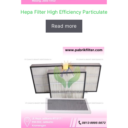
Hepa Filter High Efficiency Particulate
Read more