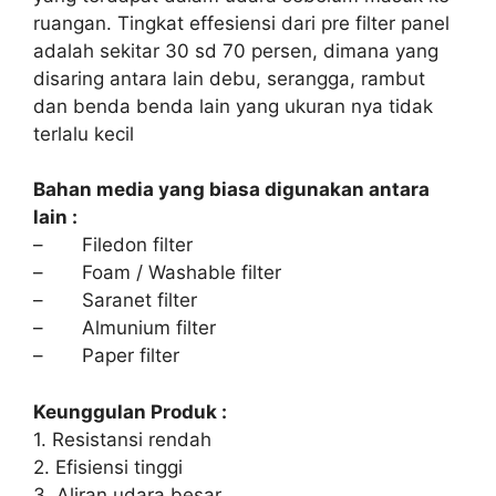
ruangan. Tingkat effesiensi dari pre filter panel
adalah sekitar 30 sd 70 persen, dimana yang
disaring antara lain debu, serangga, rambut
dan benda benda lain yang ukuran nya tidak
terlalu kecil
Bahan media yang biasa digunakan antara
lain :
– Filedon filter
– Foam / Washable filter
– Saranet filter
– Almunium filter
– Paper filter
Keunggulan Produk :
1. Resistansi rendah
2. Efisiensi tinggi
3. Aliran udara besar