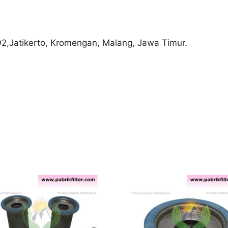
02,Jatikerto, Kromengan, Malang, Jawa Timur.