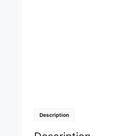
Description