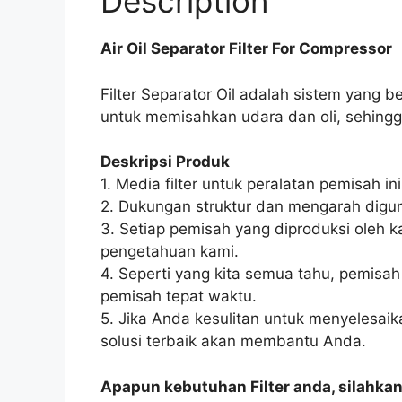
Description
Air Oil Separator Filter For Compressor
Filter Separator Oil adalah sistem yang 
untuk memisahkan udara dan oli, sehingga 
Deskripsi Produk
1. Media filter untuk peralatan pemisah i
2. Dukungan struktur dan mengarah digun
3. Setiap pemisah yang diproduksi oleh k
pengetahuan kami.
4. Seperti yang kita semua tahu, pemisah
pemisah tepat waktu.
5. Jika Anda kesulitan untuk menyelesaik
solusi terbaik akan membantu Anda.
Apapun kebutuhan Filter anda, silahka