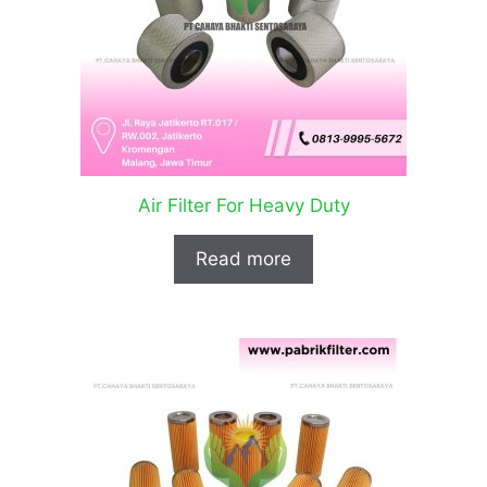
Air Filter For Heavy Duty
Read more