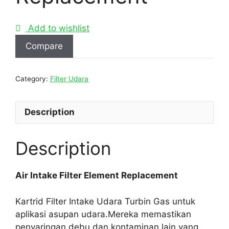
Add to wishlist
Compare
Category:
Filter Udara
Description
Description
Air Intake Filter Element Replacement
Kartrid Filter Intake Udara Turbin Gas untuk
aplikasi asupan udara.Mereka memastikan
penyaringan debu dan kontaminan lain yang