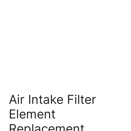
Air Intake Filter
Element
Replacement