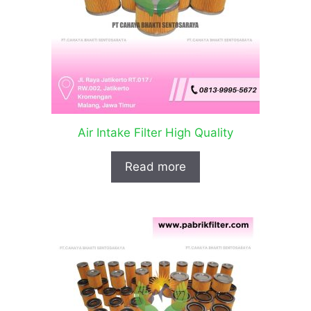
Air Intake Filter High Quality
Read more