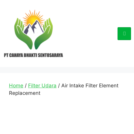
Home
/
Filter Udara
/ Air Intake Filter Element
Replacement