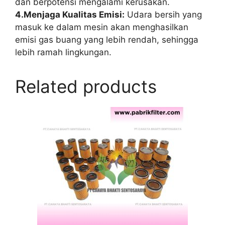
dan berpotensi mengalami kerusakan.
4.Menjaga Kualitas Emisi:
Udara bersih yang
masuk ke dalam mesin akan menghasilkan
emisi gas buang yang lebih rendah, sehingga
lebih ramah lingkungan.
Related products