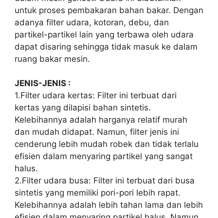
untuk proses pembakaran bahan bakar. Dengan
adanya filter udara, kotoran, debu, dan
partikel-partikel lain yang terbawa oleh udara
dapat disaring sehingga tidak masuk ke dalam
ruang bakar mesin.
JENIS-JENIS :
1.Filter udara kertas: Filter ini terbuat dari
kertas yang dilapisi bahan sintetis.
Kelebihannya adalah harganya relatif murah
dan mudah didapat. Namun, filter jenis ini
cenderung lebih mudah robek dan tidak terlalu
efisien dalam menyaring partikel yang sangat
halus.
2.Filter udara busa: Filter ini terbuat dari busa
sintetis yang memiliki pori-pori lebih rapat.
Kelebihannya adalah lebih tahan lama dan lebih
efisien dalam menyaring partikel halus. Namun,