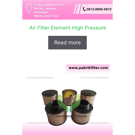
Air Filter Element High Pressure
Read more