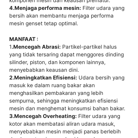
komponen mesin dari keausan prematur.
4.Menjaga performa mesin:
Filter udara yang
bersih akan membantu menjaga performa
mesin genset tetap optimal.
MANFAAT :
1
.Mencegah Abrasi:
Partikel-partikel halus
yang tidak tersaring dapat menggores dinding
silinder, piston, dan komponen lainnya,
menyebabkan keausan dini.
2.Meningkatkan Efisiensi:
Udara bersih yang
masuk ke dalam ruang bakar akan
menghasilkan pembakaran yang lebih
sempurna, sehingga meningkatkan efisiensi
mesin dan menghemat konsumsi bahan bakar.
3.Mencegah Overheating:
Filter udara yang
kotor akan membatasi aliran udara masuk,
menyebabkan mesin menjadi panas berlebih