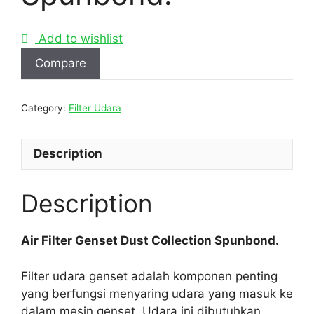
Add to wishlist
Compare
Category:
Filter Udara
Description
Description
Air Filter Genset Dust Collection Spunbond.
Filter udara genset adalah komponen penting
yang berfungsi menyaring udara yang masuk ke
dalam mesin genset. Udara ini dibutuhkan