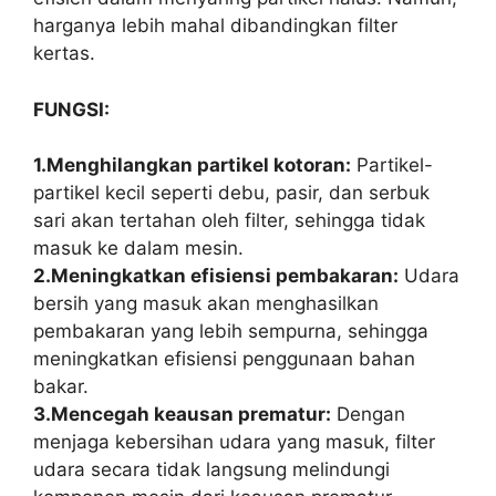
harganya lebih mahal dibandingkan filter
kertas.
FUNGSI:
1.Menghilangkan partikel kotoran:
Partikel-
partikel kecil seperti debu, pasir, dan serbuk
sari akan tertahan oleh filter, sehingga tidak
masuk ke dalam mesin.
2.Meningkatkan efisiensi pembakaran:
Udara
bersih yang masuk akan menghasilkan
pembakaran yang lebih sempurna, sehingga
meningkatkan efisiensi penggunaan bahan
bakar.
3.Mencegah keausan prematur:
Dengan
menjaga kebersihan udara yang masuk, filter
udara secara tidak langsung melindungi