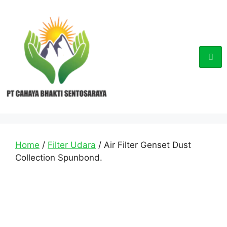
Home
/
Filter Udara
/ Air Filter Genset Dust
Collection Spunbond.