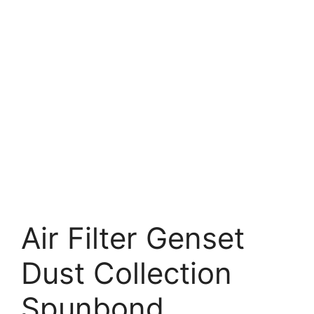
Air Filter Genset
Dust Collection
Spunbond.