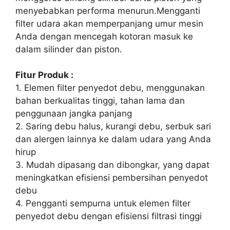
menyebabkan performa menurun.Mengganti
filter udara akan memperpanjang umur mesin
Anda dengan mencegah kotoran masuk ke
dalam silinder dan piston.
Fitur Produk :
1. Elemen filter penyedot debu, menggunakan
bahan berkualitas tinggi, tahan lama dan
penggunaan jangka panjang
2. Saring debu halus, kurangi debu, serbuk sari
dan alergen lainnya ke dalam udara yang Anda
hirup
3. Mudah dipasang dan dibongkar, yang dapat
meningkatkan efisiensi pembersihan penyedot
debu
4. Pengganti sempurna untuk elemen filter
penyedot debu dengan efisiensi filtrasi tinggi