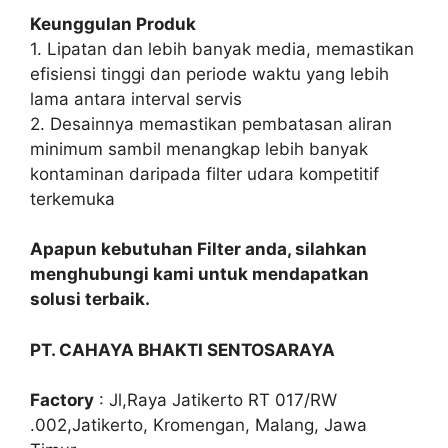
Keunggulan Produk
1. Lipatan dan lebih banyak media, memastikan
efisiensi tinggi dan periode waktu yang lebih
lama antara interval servis
2. Desainnya memastikan pembatasan aliran
minimum sambil menangkap lebih banyak
kontaminan daripada filter udara kompetitif
terkemuka
Apapun kebutuhan Filter anda, silahkan
menghubungi kami untuk mendapatkan
solusi terbaik.
PT. CAHAYA BHAKTI SENTOSARAYA
Factory
: Jl,Raya Jatikerto RT 017/RW
.002,Jatikerto, Kromengan, Malang, Jawa