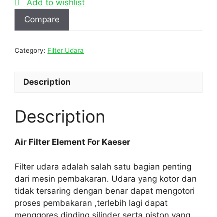
Add to wishlist
Compare
Category:
Filter Udara
Description
Description
Air Filter Element For Kaeser
Filter udara adalah salah satu bagian penting
dari mesin pembakaran. Udara yang kotor dan
tidak tersaring dengan benar dapat mengotori
proses pembakaran ,terlebih lagi dapat
menggores dinding silinder serta piston yang