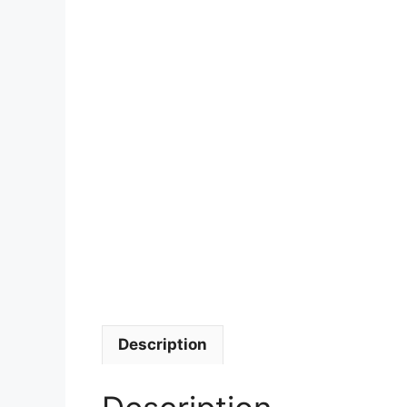
Description