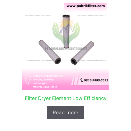
Filter Dryer Element Low Efficiency
Read more