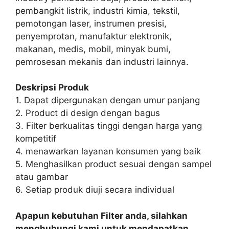
pembangkit listrik, industri kimia, tekstil,
pemotongan laser, instrumen presisi,
penyemprotan, manufaktur elektronik,
makanan, medis, mobil, minyak bumi,
pemrosesan mekanis dan industri lainnya.
Deskripsi Produk
1. Dapat dipergunakan dengan umur panjang
2. Product di design dengan bagus
3. Filter berkualitas tinggi dengan harga yang
kompetitif
4. menawarkan layanan konsumen yang baik
5. Menghasilkan product sesuai dengan sampel
atau gambar
6. Setiap produk diuji secara individual
Apapun kebutuhan Filter anda, silahkan
menghubungi kami untuk mendapatkan