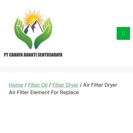
Home
/
Filter Oli
/
Filter Dryer
/ Air Filter Dryer
Air Filter Element For Replace