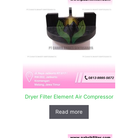
Dryer Filter Element Air Compressor
Read more