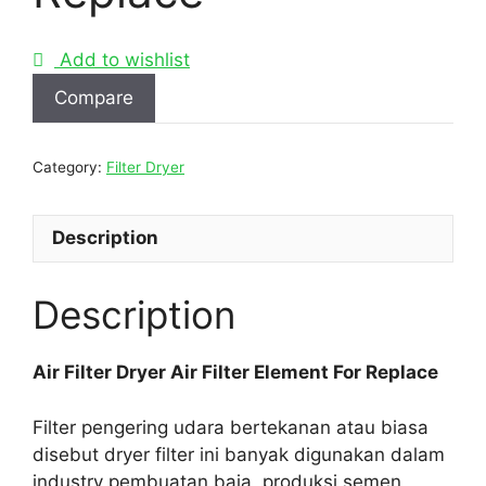
Add to wishlist
Compare
Category:
Filter Dryer
Description
Description
Air Filter Dryer Air Filter Element For Replace
Filter pengering udara bertekanan atau biasa
disebut dryer filter ini banyak digunakan dalam
industry pembuatan baja, produksi semen,