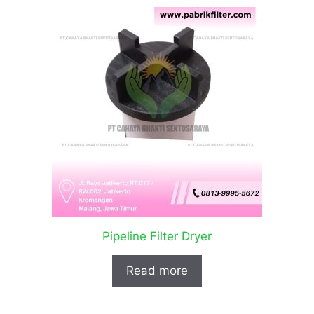
Pipeline Filter Dryer
Read more