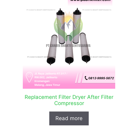
Replacement Filter Dryer After Filter
Compressor
Read more