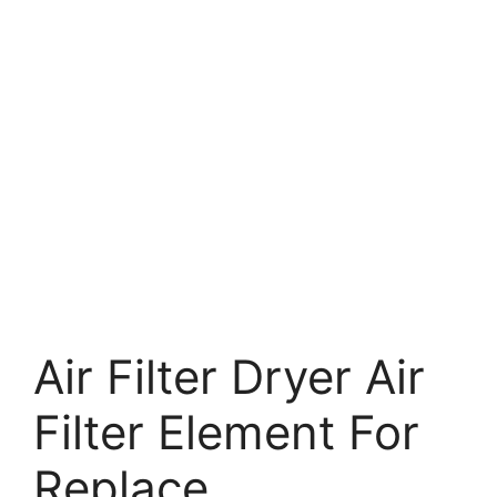
Air Filter Dryer Air
Filter Element For
Replace