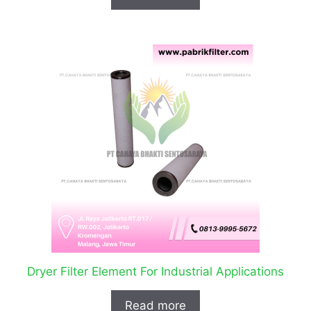
Dryer Filter Element For Industrial Applications
Read more