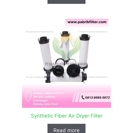
Synthetic Fiber Air Dryer Filter
Read more