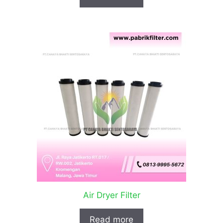
Air Dryer Filter
Read more