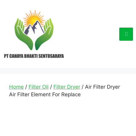
Home
/
Filter Oli
/
Filter Dryer
/ Air Filter Dryer
Air Filter Element For Replace