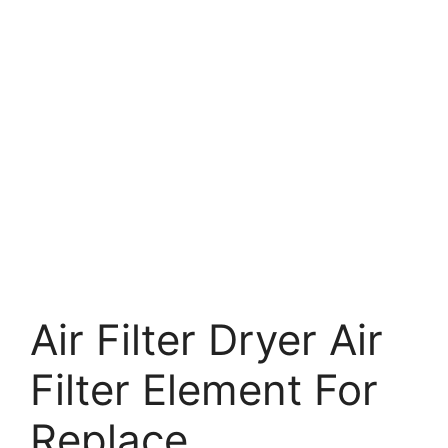
Air Filter Dryer Air
Filter Element For
Replace