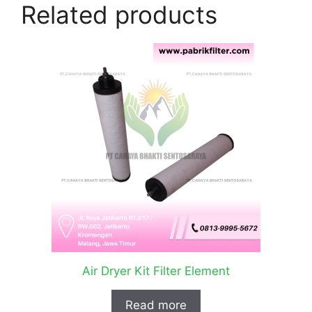
Related products
Air Dryer Kit Filter Element
Read more