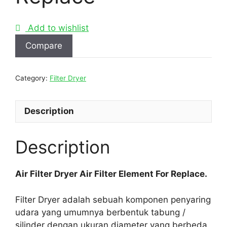
Add to wishlist
Compare
Category:
Filter Dryer
Description
Description
Air Filter Dryer Air Filter Element For Replace.
Filter Dryer adalah sebuah komponen penyaring
udara yang umumnya berbentuk tabung /
silinder dengan ukuran diameter yang berbeda