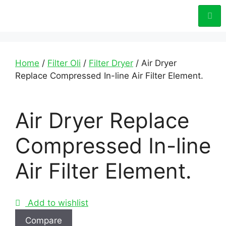
Home
/
Filter Oli
/
Filter Dryer
/ Air Dryer
Replace Compressed In-line Air Filter Element.
Air Dryer Replace
Compressed In-line
Air Filter Element.
Add to wishlist
Compare