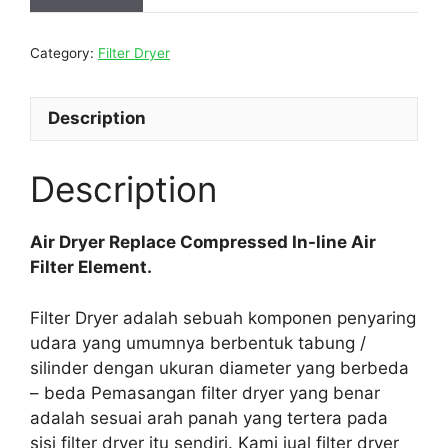
Category:
Filter Dryer
Description
Description
Air Dryer Replace Compressed In-line Air
Filter Element.
Filter Dryer adalah sebuah komponen penyaring
udara yang umumnya berbentuk tabung /
silinder dengan ukuran diameter yang berbeda
– beda Pemasangan filter dryer yang benar
adalah sesuai arah panah yang tertera pada
sisi filter dryer itu sendiri. Kami jual filter dryer