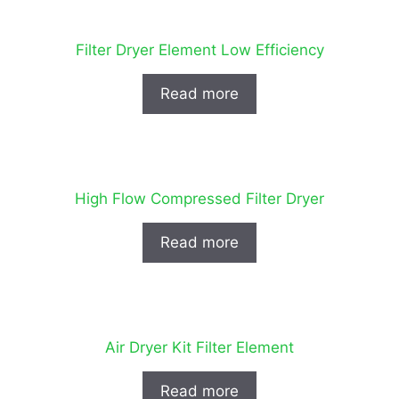
Filter Dryer Element Low Efficiency
Read more
High Flow Compressed Filter Dryer
Read more
Air Dryer Kit Filter Element
Read more