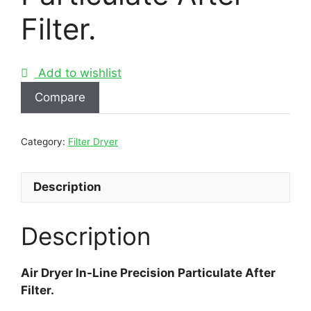
Filter.
Add to wishlist
Compare
Category:
Filter Dryer
Description
Description
Air Dryer In-Line Precision Particulate After
Filter.