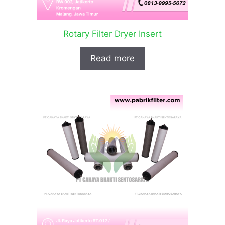
Rotary Filter Dryer Insert
Read more