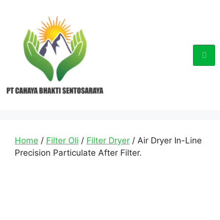
Home
/
Filter Oli
/
Filter Dryer
/ Air Dryer In-Line
Precision Particulate After Filter.