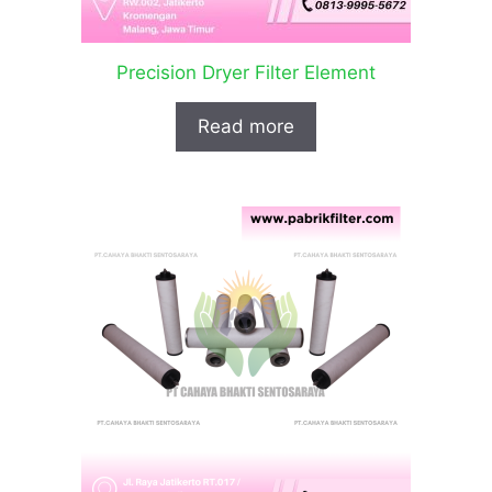
Precision Dryer Filter Element
Read more