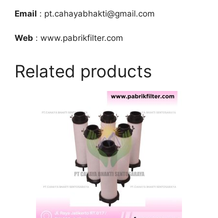
Email
: pt.cahayabhakti@gmail.com
Web
: www.pabrikfilter.com
Related products