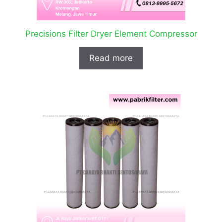
Precisions Filter Dryer Element Compressor
Read more