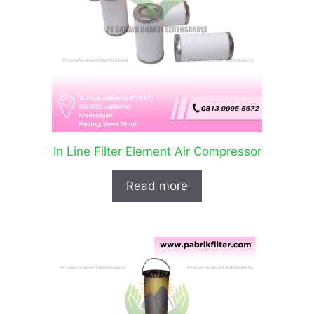
In Line Filter Element Air Compressor
Read more