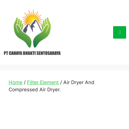
Home
/
Filter Element
/ Air Dryer And
Compressed Air Dryer.