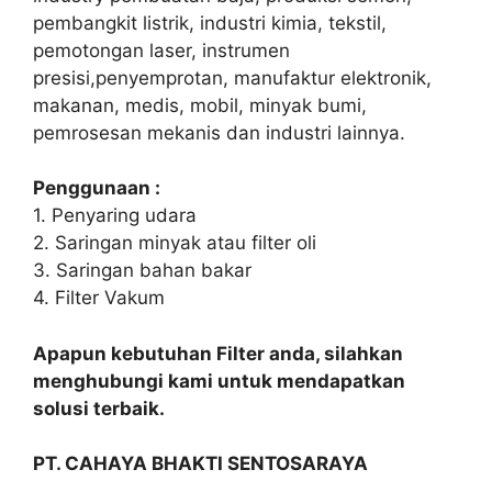
pembangkit listrik, industri kimia, tekstil,
pemotongan laser, instrumen
presisi,penyemprotan, manufaktur elektronik,
makanan, medis, mobil, minyak bumi,
pemrosesan mekanis dan industri lainnya.
Penggunaan :
1. Penyaring udara
2. Saringan minyak atau filter oli
3. Saringan bahan bakar
4. Filter Vakum
Apapun kebutuhan Filter anda, silahkan
menghubungi kami untuk mendapatkan
solusi terbaik.
PT. CAHAYA BHAKTI SENTOSARAYA