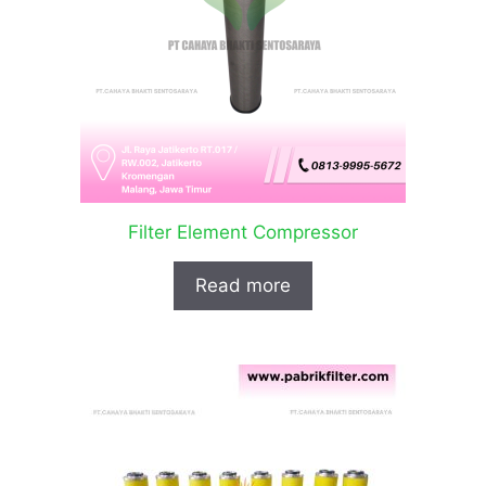
Filter Element Compressor
Read more