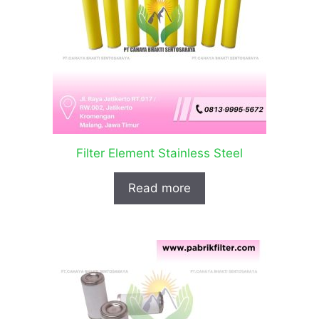
Filter Element Stainless Steel
Read more