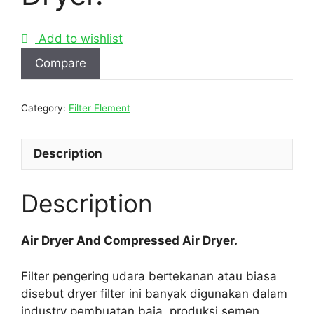
Add to wishlist
Compare
Category:
Filter Element
Description
Description
Air Dryer And Compressed Air Dryer.
Filter pengering udara bertekanan atau biasa
disebut dryer filter ini banyak digunakan dalam
industry pembuatan baja, produksi semen,