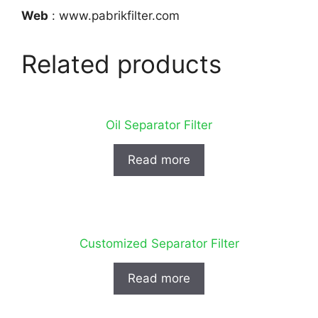
Web
: www.pabrikfilter.com
Related products
Oil Separator Filter
Read more
Customized Separator Filter
Read more