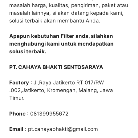
masalah harga, kualitas, pengiriman, paket atau
masalah lainnya, silakan datang kepada kami,
solusi terbaik akan membantu Anda.
Apapun kebutuhan Filter anda, silahkan
menghubungi kami untuk mendapatkan
solusi terbaik.
PT. CAHAYA BHAKTI SENTOSARAYA
Factory
: Jl,Raya Jatikerto RT 017/RW
.002,Jatikerto, Kromengan, Malang, Jawa
Timur.
Phone
: 081399955672
Email
: pt.cahayabhakti@gmail.com