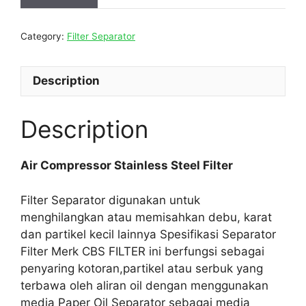
Category:
Filter Separator
Description
Description
Air Compressor Stainless Steel Filter
Filter Separator digunakan untuk
menghilangkan atau memisahkan debu, karat
dan partikel kecil lainnya Spesifikasi Separator
Filter Merk CBS FILTER ini berfungsi sebagai
penyaring kotoran,partikel atau serbuk yang
terbawa oleh aliran oil dengan menggunakan
media Paper Oil Separator sebagai media