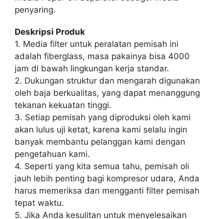
penyaring.
Deskripsi Produk
1. Media filter untuk peralatan pemisah ini
adalah fiberglass, masa pakainya bisa 4000
jam di bawah lingkungan kerja standar.
2. Dukungan struktur dan mengarah digunakan
oleh baja berkualitas, yang dapat menanggung
tekanan kekuatan tinggi.
3. Setiap pemisah yang diproduksi oleh kami
akan lulus uji ketat, karena kami selalu ingin
banyak membantu pelanggan kami dengan
pengetahuan kami.
4. Seperti yang kita semua tahu, pemisah oli
jauh lebih penting bagi kompresor udara, Anda
harus memeriksa dan mengganti filter pemisah
tepat waktu.
5. Jika Anda kesulitan untuk menyelesaikan