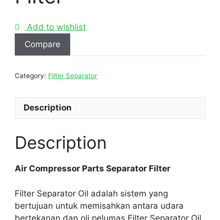
Add to wishlist
Compare
Category:
Filter Separator
Description
Description
Air Compressor Parts Separator Filter
Filter Separator Oil adalah sistem yang
bertujuan untuk memisahkan antara udara
bertekanan dan oli pelumas.Filter Separator Oil