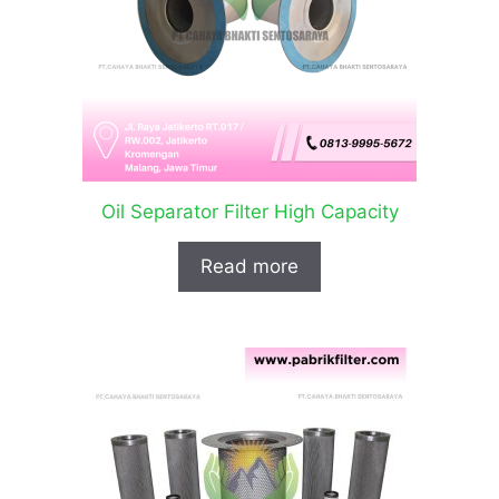
Oil Separator Filter High Capacity
Read more