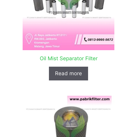
Oil Mist Separator Filter
Read more