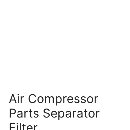
Air Compressor
Parts Separator
Filter