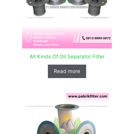
All Kinds Of Oil Separator Filter
Read more