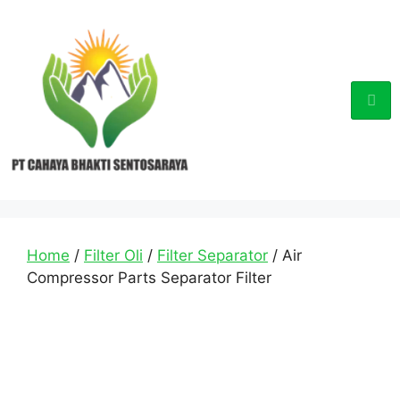
Home
/
Filter Oli
/
Filter Separator
/ Air
Compressor Parts Separator Filter