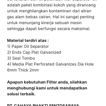
adalah paket kombinasi kokoh yang dirancang
untuk menghilangkan kontaminan dari aliran
gas alam bebas cairan. Hal ini sangat penting
untuk menunjang kinerja sebuah mesin
sehingga dapat berfungsi secara maksimal.
Material terdiri atas :
1) Paper Oil Separator
2) Ends Cap Plat Galvanized
3) Seal Tombo
4) Media Plat Perforated Galvanizes Dia Hole
6mm Thick 2mm
Apapun kebutuhan Filter anda, silahkan
menghubungi kami untuk mendapatkan
solusi terbaik.
PT. CAHAYA BHAKTI SENTOSARAYA