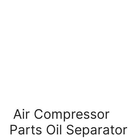
Air Compressor
Parts Oil Separator