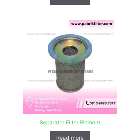
Separator Filter Element
Read more