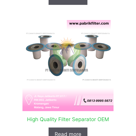
High Quality Filter Separator OEM
Read more