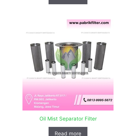
Oil Mist Separator Filter
Read more