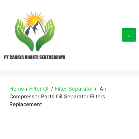
Home
/
Filter Oli
/
Filter Separator
/ Air
Compressor Parts Oil Separator Filters
Replacement