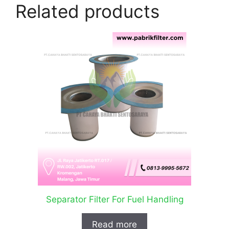
Related products
Separator Filter For Fuel Handling
Read more