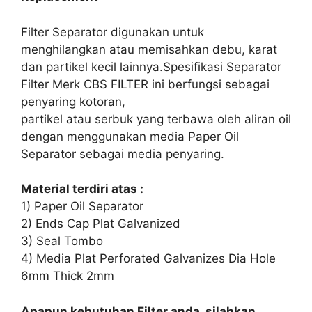
Filter Separator digunakan untuk
menghilangkan atau memisahkan debu, karat
dan partikel kecil lainnya.Spesifikasi Separator
Filter Merk CBS FILTER ini berfungsi sebagai
penyaring kotoran,
partikel atau serbuk yang terbawa oleh aliran oil
dengan menggunakan media Paper Oil
Separator sebagai media penyaring.
Material terdiri atas :
1) Paper Oil Separator
2) Ends Cap Plat Galvanized
3) Seal Tombo
4) Media Plat Perforated Galvanizes Dia Hole
6mm Thick 2mm
Apapun kebutuhan Filter anda, silahkan