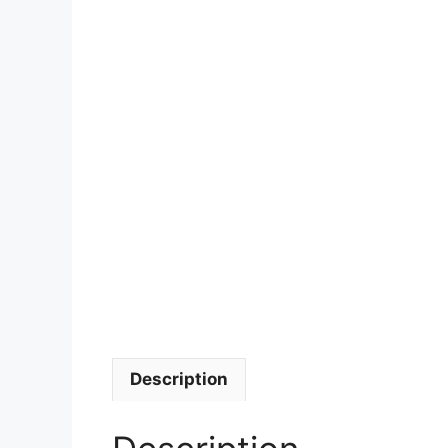
Description