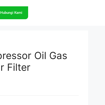
Hubungi Kami
ressor Oil Gas
r Filter