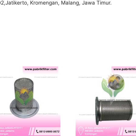
02,Jatikerto, Kromengan, Malang, Jawa Timur.