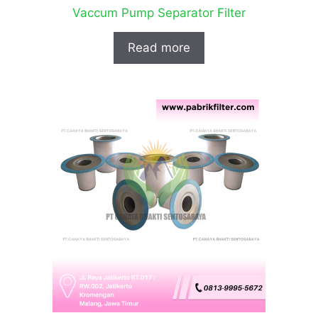
Vaccum Pump Separator Filter
Read more