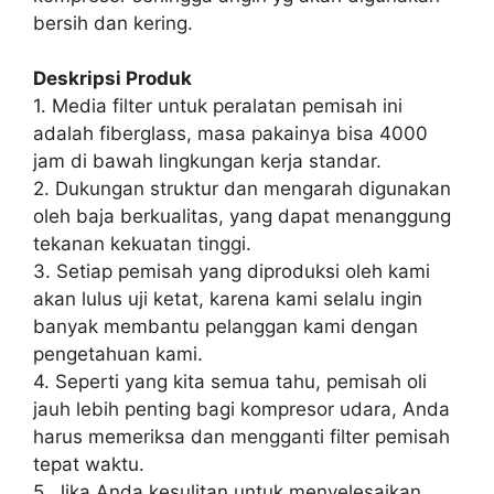
bersih dan kering.
Deskripsi Produk
1. Media filter untuk peralatan pemisah ini
adalah fiberglass, masa pakainya bisa 4000
jam di bawah lingkungan kerja standar.
2. Dukungan struktur dan mengarah digunakan
oleh baja berkualitas, yang dapat menanggung
tekanan kekuatan tinggi.
3. Setiap pemisah yang diproduksi oleh kami
akan lulus uji ketat, karena kami selalu ingin
banyak membantu pelanggan kami dengan
pengetahuan kami.
4. Seperti yang kita semua tahu, pemisah oli
jauh lebih penting bagi kompresor udara, Anda
harus memeriksa dan mengganti filter pemisah
tepat waktu.
5. Jika Anda kesulitan untuk menyelesaikan