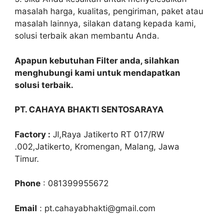
masalah harga, kualitas, pengiriman, paket atau
masalah lainnya, silakan datang kepada kami,
solusi terbaik akan membantu Anda.
Apapun kebutuhan Filter anda, silahkan
menghubungi kami untuk mendapatkan
solusi terbaik.
PT. CAHAYA BHAKTI SENTOSARAYA
Factory :
Jl,Raya Jatikerto RT 017/RW
.002,Jatikerto, Kromengan, Malang, Jawa
Timur.
Phone
: 081399955672
Email
: pt.cahayabhakti@gmail.com