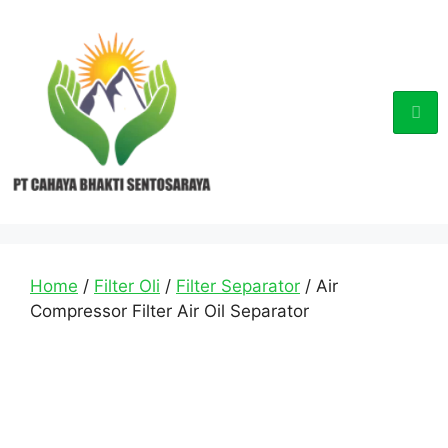
Home
/
Filter Oli
/
Filter Separator
/ Air
Compressor Filter Air Oil Separator