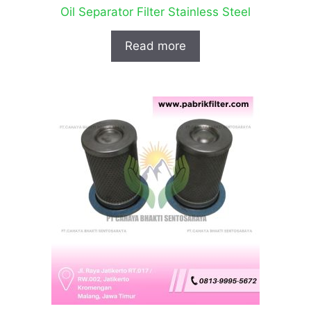
Oil Separator Filter Stainless Steel
Read more