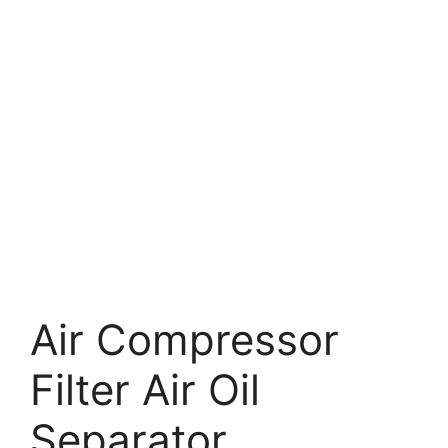
Air Compressor
Filter Air Oil
Separator