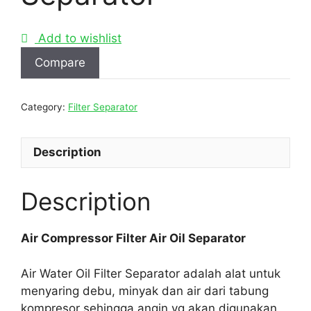
Add to wishlist
Compare
Category:
Filter Separator
Description
Description
Air Compressor Filter Air Oil Separator
Air Water Oil Filter Separator adalah alat untuk
menyaring debu, minyak dan air dari tabung
kompresor sehingga angin yg akan digunakan