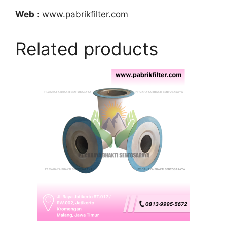
Web
: www.pabrikfilter.com
Related products