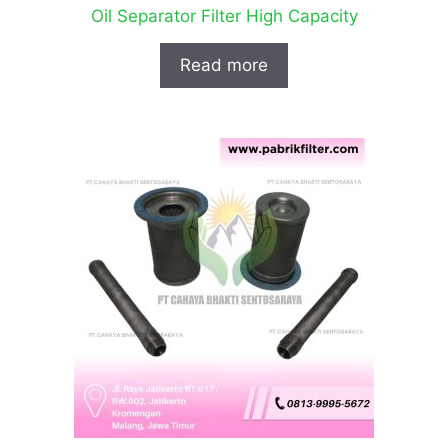
Oil Separator Filter High Capacity
Read more