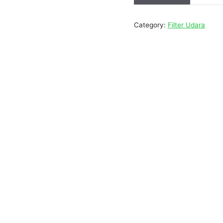
Category:
Filter Udara