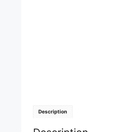
Description