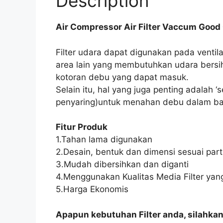
Description
Air Compressor Air Filter Vaccum Good 
Filter udara dapat digunakan pada venti
area lain yang membutuhkan udara bersih
kotoran debu yang dapat masuk.
Selain itu, hal yang juga penting adalah ‘s
penyaring)untuk menahan debu dalam bat
Fitur Produk
1.Tahan lama digunakan
2.Desain, bentuk dan dimensi sesuai part 
3.Mudah dibersihkan dan diganti
4.Menggunakan Kualitas Media Filter yang
5.Harga Ekonomis
Apapun kebutuhan Filter anda, silahka