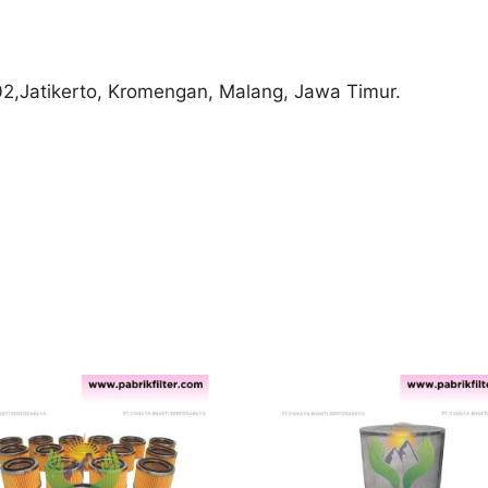
02,Jatikerto, Kromengan, Malang, Jawa Timur.