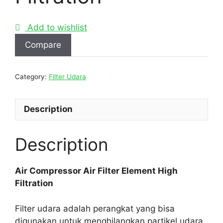
Add to wishlist
Compare
Category:
Filter Udara
Description
Description
Air Compressor Air Filter Element High
Filtration
Filter udara adalah perangkat yang bisa
digunakan untuk menghilangkan partikel udara,