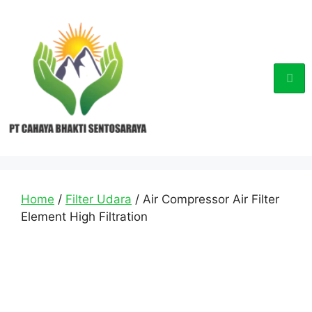
Home
/
Filter Udara
/ Air Compressor Air Filter
Element High Filtration