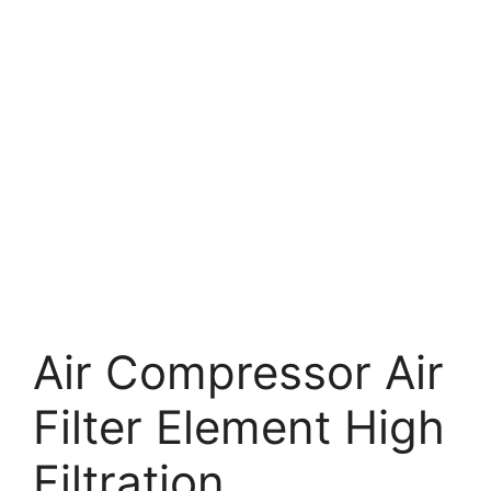
Air Compressor Air
Filter Element High
Filtration