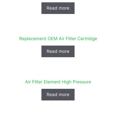
Read more
Replacement OEM Air Filter Cartridge
Read more
Air Filter Element High Pressure
Read more