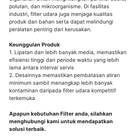
polutan, dan mikroorganisme. Di fasilitas
industri, filter udara juga menjaga kualitas
produk dan bahan serta dapat melindungi
peralatan penting dari kerusakan.
Keunggulan Produk
1. Lipatan dan lebih banyak media, memastikan
efisiensi tinggi dan periode waktu yang lebih
lama antara interval servis
2. Desainnya memastikan pembatasan aliran
minimum sambil menangkap lebih banyak
kontaminan daripada filter udara kompetitif
terkemuka
Apapun kebutuhan Filter anda, silahkan
menghubungi kami untuk mendapatkan
solusi terbaik.