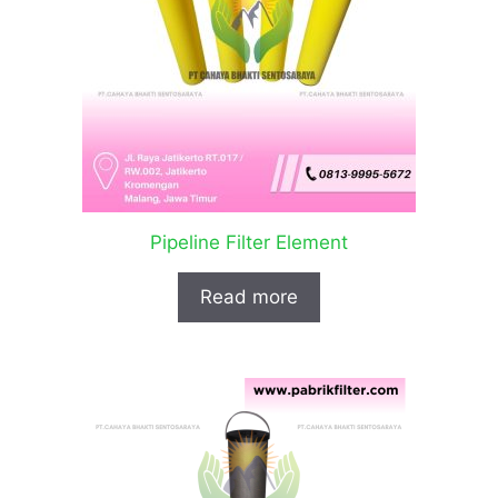
Pipeline Filter Element
Read more