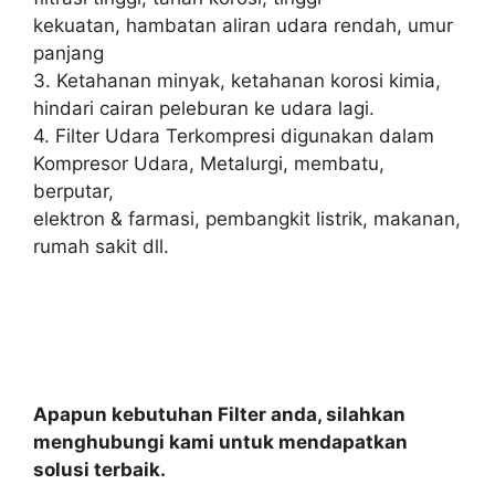
kekuatan, hambatan aliran udara rendah, umur
panjang
3. Ketahanan minyak, ketahanan korosi kimia,
hindari cairan peleburan ke udara lagi.
4. Filter Udara Terkompresi digunakan dalam
Kompresor Udara, Metalurgi, membatu,
berputar,
elektron & farmasi, pembangkit listrik, makanan,
rumah sakit dll.
Apapun kebutuhan Filter anda, silahkan
menghubungi kami untuk mendapatkan
solusi terbaik.