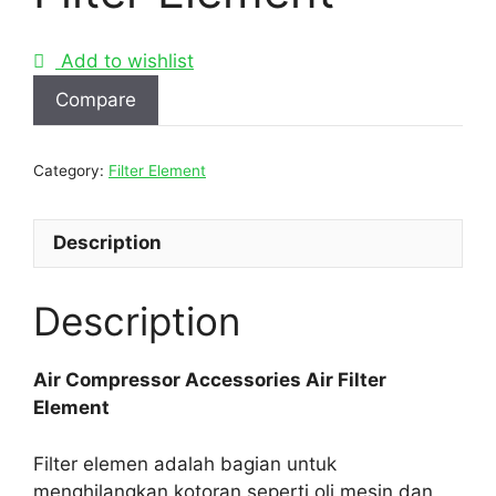
Add to wishlist
Compare
Category:
Filter Element
Description
Description
Air Compressor Accessories Air Filter
Element
Filter elemen adalah bagian untuk
menghilangkan kotoran seperti oli mesin dan