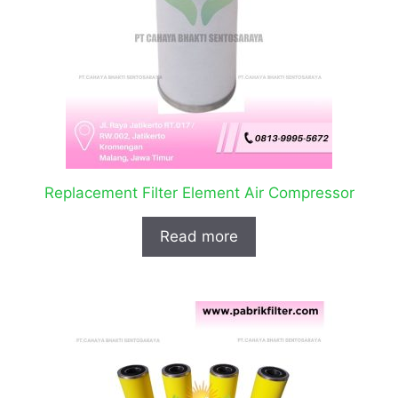
Replacement Filter Element Air Compressor
Read more