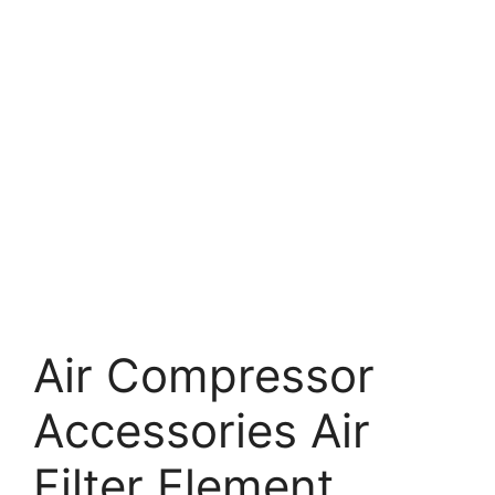
Air Compressor
Accessories Air
Filter Element