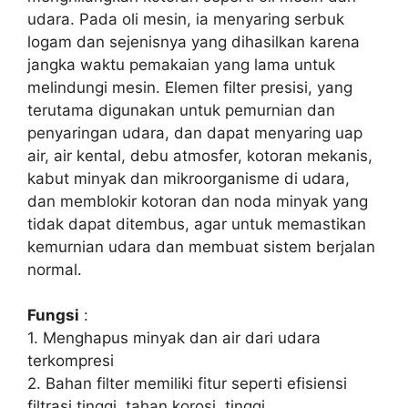
udara. Pada oli mesin, ia menyaring serbuk
logam dan sejenisnya yang dihasilkan karena
jangka waktu pemakaian yang lama untuk
melindungi mesin. Elemen filter presisi, yang
terutama digunakan untuk pemurnian dan
penyaringan udara, dan dapat menyaring uap
air, air kental, debu atmosfer, kotoran mekanis,
kabut minyak dan mikroorganisme di udara,
dan memblokir kotoran dan noda minyak yang
tidak dapat ditembus, agar untuk memastikan
kemurnian udara dan membuat sistem berjalan
normal.
Fungsi
:
1. Menghapus minyak dan air dari udara
terkompresi
2. Bahan filter memiliki fitur seperti efisiensi
filtrasi tinggi, tahan korosi, tinggi