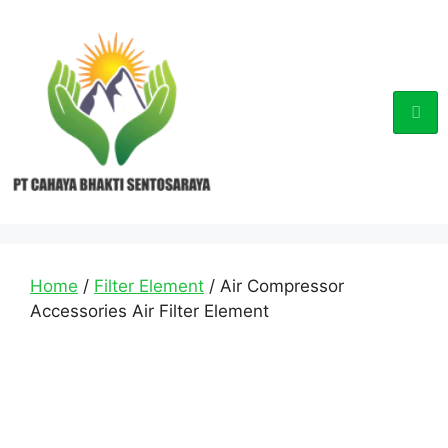
Home
/
Filter Element
/ Air Compressor
Accessories Air Filter Element