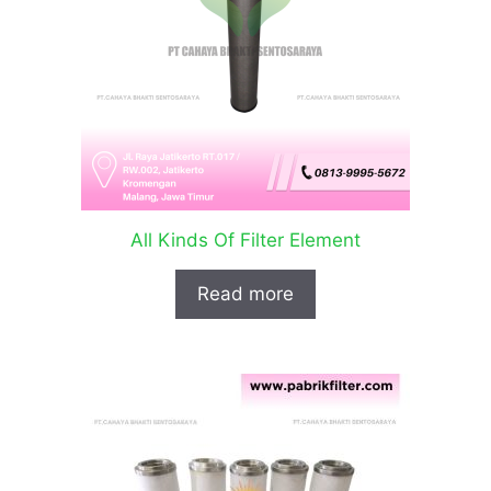
All Kinds Of Filter Element
Read more