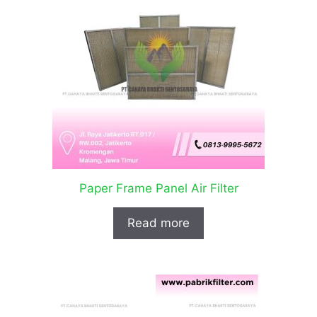
Paper Frame Panel Air Filter
Read more