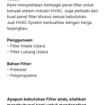
Kami menyediakan berbagai panel filter untuk
banyak sistem industri HVAC. Juga perbaiki dan
buat panel filter khusus sesuai kebutuhan.
Jual HVAC System berkualitas dengan harga
terjangkau.
Penggunaan:
– Filter Intake Udara
– Filter Lubang Udara
Bahan Filter:
– Poliester
– Polypropylene
Apapun kebutuhan Filter anda, silahkan
menghubungi kami untuk mendapatkan