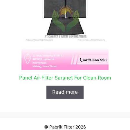
Panel Air Filter Saranet For Clean Room
Read more
© Pabrik Filter 2026