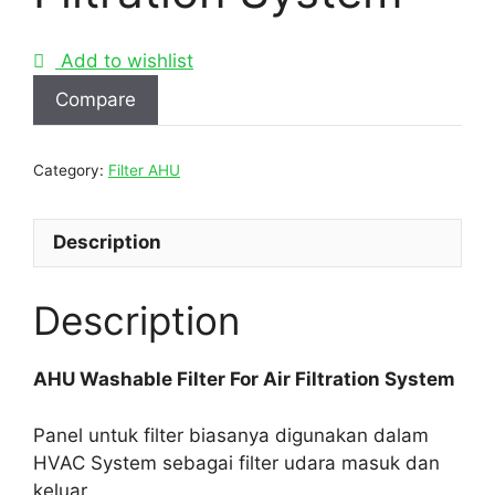
Add to wishlist
Compare
Category:
Filter AHU
Description
Description
AHU Washable Filter For Air Filtration System
Panel untuk filter biasanya digunakan dalam
HVAC System sebagai filter udara masuk dan
keluar.