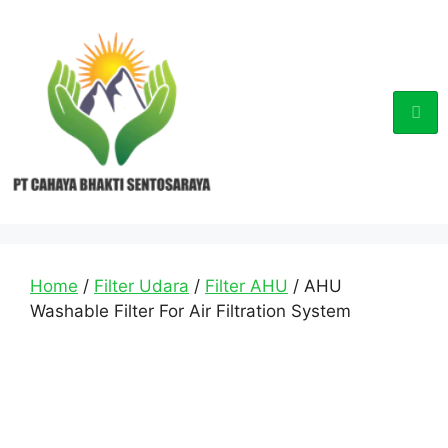
Home
/
Filter Udara
/
Filter AHU
/ AHU
Washable Filter For Air Filtration System