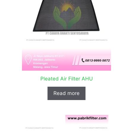
Pleated Air Filter AHU
Read more