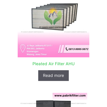
Pleated Air Filter AHU
Read more