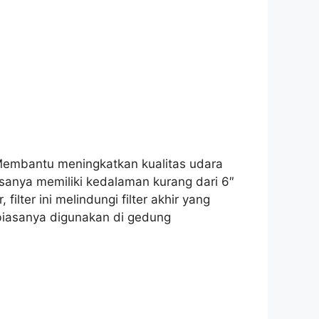
 Membantu meningkatkan kualitas udara
sanya memiliki kedalaman kurang dari 6″
filter ini melindungi filter akhir yang
ni biasanya digunakan di gedung