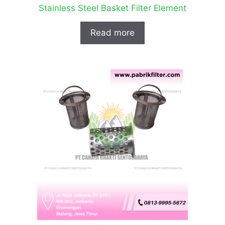
Stainless Steel Basket Filter Element
Read more