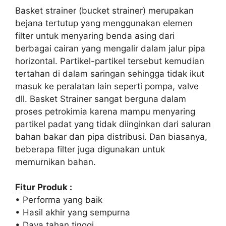
Basket strainer (bucket strainer) merupakan
bejana tertutup yang menggunakan elemen
filter untuk menyaring benda asing dari
berbagai cairan yang mengalir dalam jalur pipa
horizontal. Partikel-partikel tersebut kemudian
tertahan di dalam saringan sehingga tidak ikut
masuk ke peralatan lain seperti pompa, valve
dll. Basket Strainer sangat berguna dalam
proses petrokimia karena mampu menyaring
partikel padat yang tidak diinginkan dari saluran
bahan bakar dan pipa distribusi. Dan biasanya,
beberapa filter juga digunakan untuk
memurnikan bahan.
Fitur Produk :
• Performa yang baik
• Hasil akhir yang sempurna
• Daya tahan tinggi