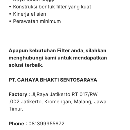
• Konstruksi bentuk filter yang kuat
• Kinerja efisien
• Perawatan minimum
Apapun kebutuhan Filter anda, silahkan
menghubungi kami untuk mendapatkan
solusi terbaik.
PT. CAHAYA BHAKTI SENTOSARAYA
Factory :
Jl,Raya Jatikerto RT 017/RW
.002,Jatikerto, Kromengan, Malang, Jawa
Timur.
Phone
: 081399955672