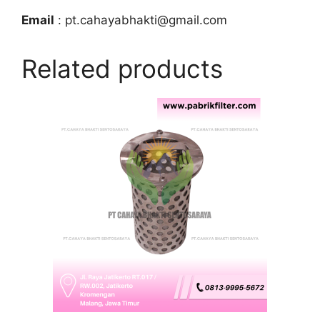
Email
: pt.cahayabhakti@gmail.com
Related products