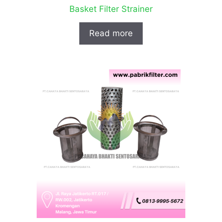
Basket Filter Strainer
Read more