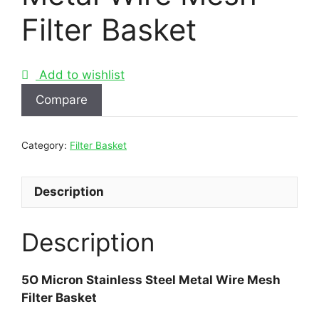
Filter Basket
Add to wishlist
Compare
Category:
Filter Basket
Description
Description
5O Micron Stainless Steel Metal Wire Mesh
Filter Basket