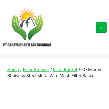
Home
/
Filter Strainer
/
Filter Basket
/ 5O Micron
Stainless Steel Metal Wire Mesh Filter Basket