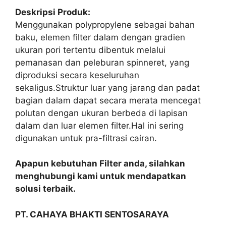
Deskripsi Produk:
Menggunakan polypropylene sebagai bahan
baku, elemen filter dalam dengan gradien
ukuran pori tertentu dibentuk melalui
pemanasan dan peleburan spinneret, yang
diproduksi secara keseluruhan
sekaligus.Struktur luar yang jarang dan padat
bagian dalam dapat secara merata mencegat
polutan dengan ukuran berbeda di lapisan
dalam dan luar elemen filter.Hal ini sering
digunakan untuk pra-filtrasi cairan.
Apapun kebutuhan Filter anda, silahkan
menghubungi kami untuk mendapatkan
solusi terbaik.
PT. CAHAYA BHAKTI SENTOSARAYA