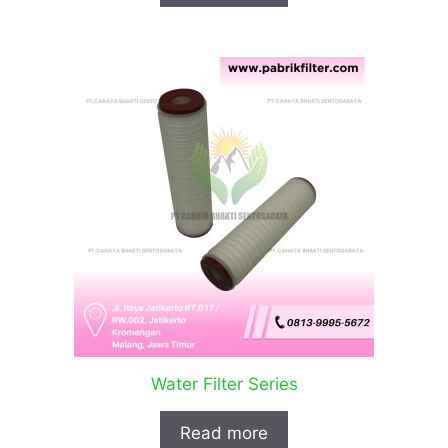
Water Filter Series
Read more