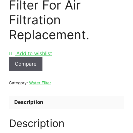
Filter For Air
Filtration
Replacement.
Add to wishlist
Compare
Category:
Water Filter
Description
Description