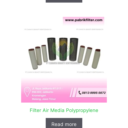
Filter Air Media Polypropylene
Read more