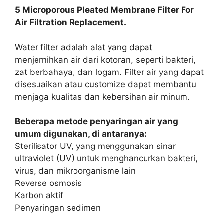
5 Microporous Pleated Membrane Filter For
Air Filtration Replacement.
Water filter adalah alat yang dapat
menjernihkan air dari kotoran, seperti bakteri,
zat berbahaya, dan logam. Filter air yang dapat
disesuaikan atau customize dapat membantu
menjaga kualitas dan kebersihan air minum.
Beberapa metode penyaringan air yang
umum digunakan, di antaranya:
Sterilisator UV, yang menggunakan sinar
ultraviolet (UV) untuk menghancurkan bakteri,
virus, dan mikroorganisme lain
Reverse osmosis
Karbon aktif
Penyaringan sedimen