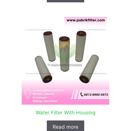
Water Filter With Housing
Read more