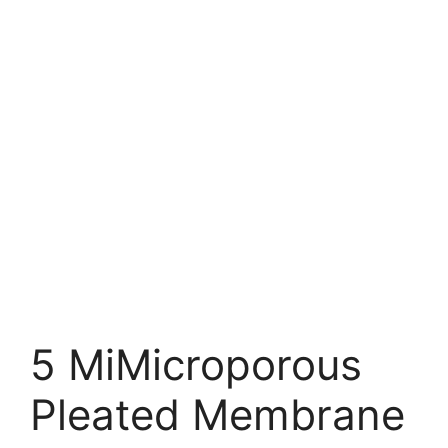
5 MiMicroporous
Pleated Membrane