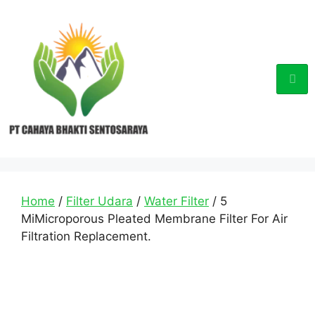
Home
/
Filter Udara
/
Water Filter
/ 5
MiMicroporous Pleated Membrane Filter For Air
Filtration Replacement.