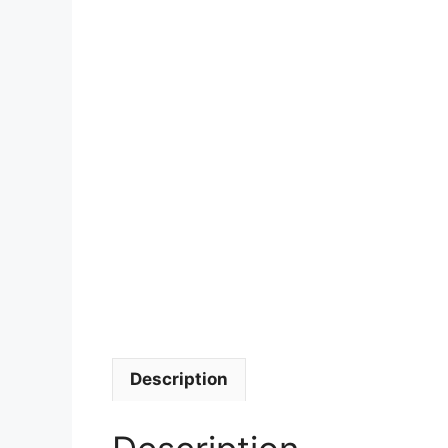
Description