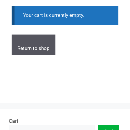
Your cart is currently empty.
Return to shop
Cari