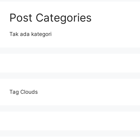
Post Categories
Tak ada kategori
Tag Clouds