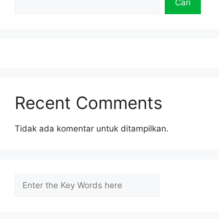
Cari
Recent Comments
Tidak ada komentar untuk ditampilkan.