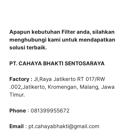
Apapun kebutuhan Filter anda, silahkan
menghubungi kami untuk mendapatkan
solusi terbaik.
PT. CAHAYA BHAKTI SENTOSARAYA
Factory :
Jl,Raya Jatikerto RT 017/RW
.002,Jatikerto, Kromengan, Malang, Jawa
Timur.
Phone
: 081399955672
Email
: pt.cahayabhakti@gmail.com