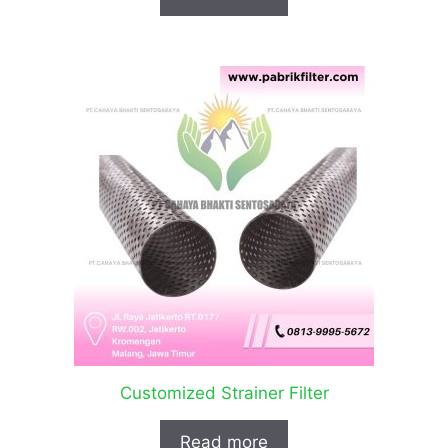
Customized Strainer Filter
Read more