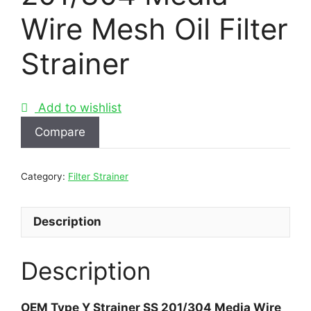
Wire Mesh Oil Filter
Strainer
Add to wishlist
Compare
Category:
Filter Strainer
Description
Description
OEM Type Y Strainer SS 201/304 Media Wire