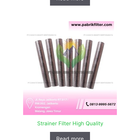
Strainer Filter High Quality
Read more