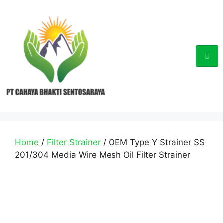
Home
/
Filter Strainer
/ OEM Type Y Strainer SS
201/304 Media Wire Mesh Oil Filter Strainer