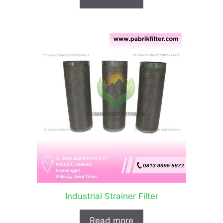
Industrial Strainer Filter
Read more