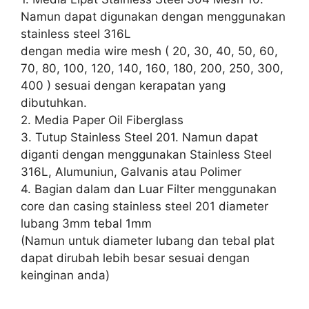
Namun dapat digunakan dengan menggunakan
stainless steel 316L
dengan media wire mesh ( 20, 30, 40, 50, 60,
70, 80, 100, 120, 140, 160, 180, 200, 250, 300,
400 ) sesuai dengan kerapatan yang
dibutuhkan.
2. Media Paper Oil Fiberglass
3. Tutup Stainless Steel 201. Namun dapat
diganti dengan menggunakan Stainless Steel
316L, Alumuniun, Galvanis atau Polimer
4. Bagian dalam dan Luar Filter menggunakan
core dan casing stainless steel 201 diameter
lubang 3mm tebal 1mm
(Namun untuk diameter lubang dan tebal plat
dapat dirubah lebih besar sesuai dengan
keinginan anda)