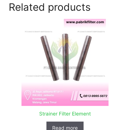
Related products
Strainer Filter Element
Read more