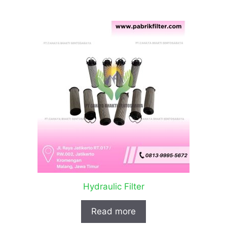
Hydraulic Filter
Read more