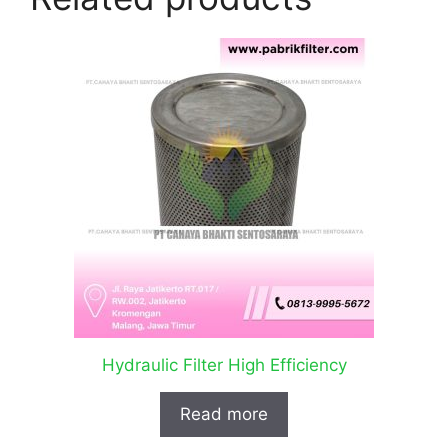
Hydraulic Filter High Efficiency
Read more