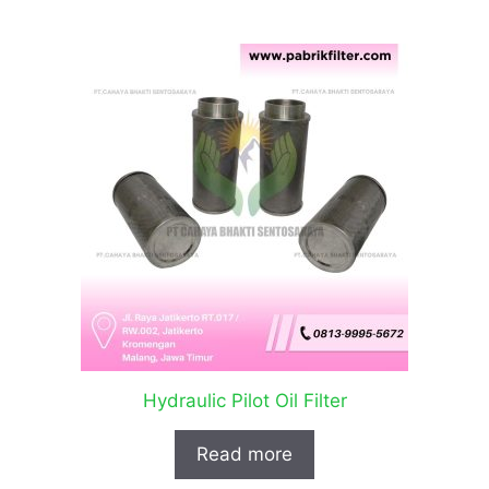
Hydraulic Pilot Oil Filter
Read more