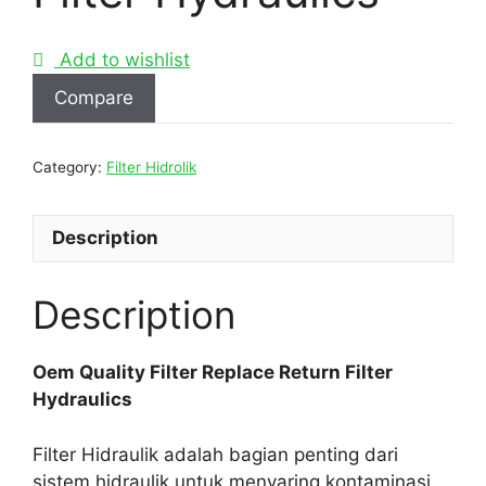
Add to wishlist
Compare
Category:
Filter Hidrolik
Description
Description
Oem Quality Filter Replace Return Filter
Hydraulics
Filter Hidraulik adalah bagian penting dari
sistem hidraulik untuk menyaring kontaminasi