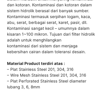
dan kotoran. Kontaminasi dan kotoran dalam
sistem hidrolik berasal dari banyak sumber.
Kontaminasi termasuk serpihan logam, kaca,
abu, serat, berbagai serat, karet, pasir, dll.
Kontaminasi sangat kecil – umumnya dalam
kisaran 1~100 mikron. Tujuan dari filter hidrolik
adalah untuk menghilangkan
kontaminasi dari sistem dan menjaga
kebersihan cairan dalam toleransi desain.
Material Product terdiri atas :
– Plat Stainless Steel 201, 304, 316
– Wire Mesh Stainless Steel 201, 304, 316
– Plat Perforated Stainless Steel diameter
lubang 3, 6, 8mm