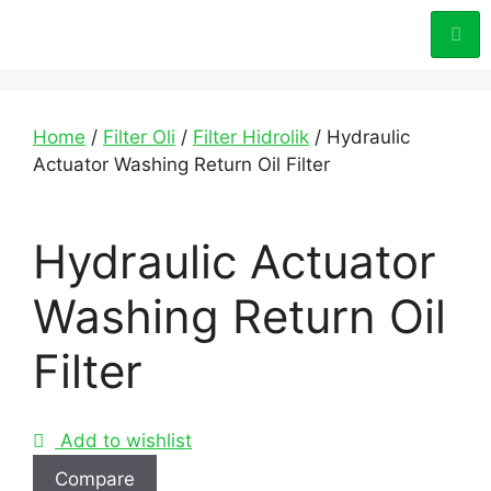
Home
/
Filter Oli
/
Filter Hidrolik
/ Hydraulic
Actuator Washing Return Oil Filter
Hydraulic Actuator
Washing Return Oil
Filter
Add to wishlist
Compare