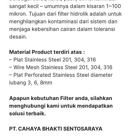
sangat kecil – umumnya dalam kisaran 1~100
mikron. Tujuan dari filter hidrolik adalah untuk
menghilangkan kontaminasi dari sistem dan
menjaga kebersihan cairan dalam toleransi
desain.
Material Product terdiri atas :
– Plat Stainless Steel 201, 304, 316
– Wire Mesh Stainless Steel 201, 304, 316
– Plat Perforated Stainless Steel diameter
lubang 3, 6, 8mm
Apapun kebutuhan Filter anda, silahkan
menghubungi kami untuk mendapatkan
solusi terbaik.
PT. CAHAYA BHAKTI SENTOSARAYA