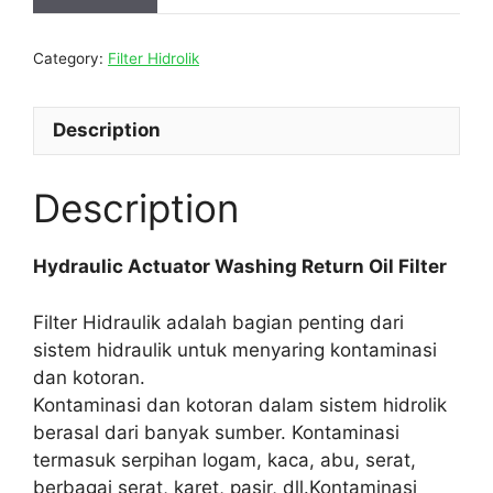
Category:
Filter Hidrolik
Description
Description
Hydraulic Actuator Washing Return Oil Filter
Filter Hidraulik adalah bagian penting dari
sistem hidraulik untuk menyaring kontaminasi
dan kotoran.
Kontaminasi dan kotoran dalam sistem hidrolik
berasal dari banyak sumber. Kontaminasi
termasuk serpihan logam, kaca, abu, serat,
berbagai serat, karet, pasir, dll.Kontaminasi