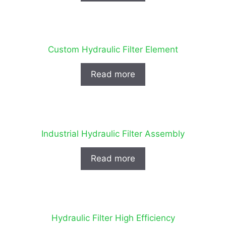
Custom Hydraulic Filter Element
Read more
Industrial Hydraulic Filter Assembly
Read more
Hydraulic Filter High Efficiency