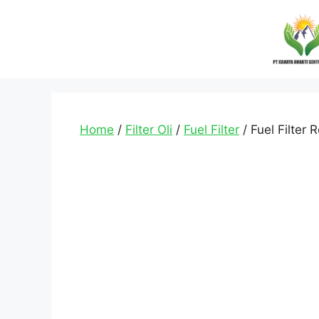
Home
/
Filter Oli
/
Fuel Filter
/ Fuel Filter 