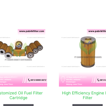
tomized Oil Fuel Filter
High Efficiency Engine 
Cartridge
Filter