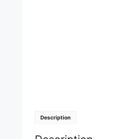
Description