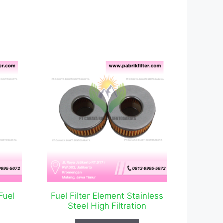
Fuel
Fuel Filter Element Stainless
Steel High Filtration