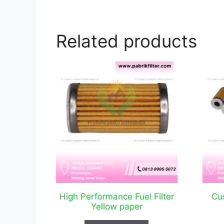
Related products
High Performance Fuel Filter
Cus
Yellow paper